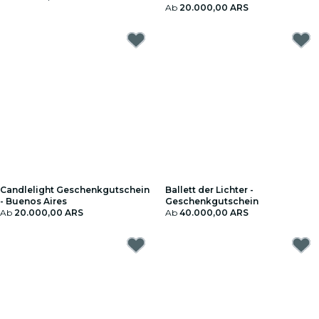
Ab
20.000,00 ARS
Candlelight Geschenkgutschein
Ballett der Lichter -
- Buenos Aires
Geschenkgutschein
Ab
20.000,00 ARS
Ab
40.000,00 ARS