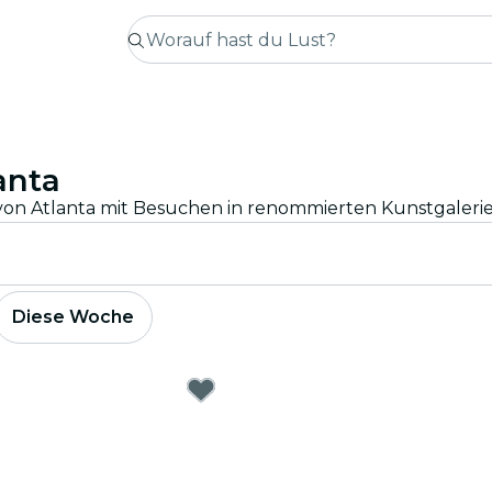
anta
Diese Woche