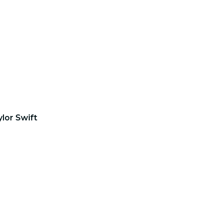
ylor Swift