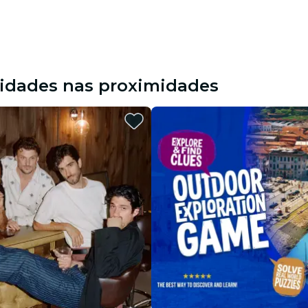
vidades nas proximidades