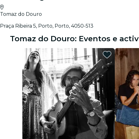
Tomaz do Douro
Praça Ribeira 5, Porto, Porto, 4050-513
Tomaz do Douro: Eventos e acti