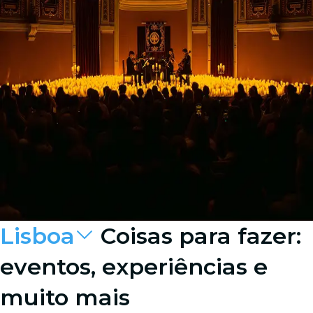
Lisboa
Coisas para fazer:
eventos, experiências e
muito mais