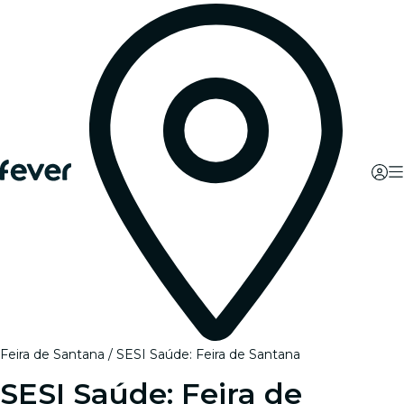
Feira de Santana
SESI Saúde: Feira de Santana
SESI Saúde: Feira de