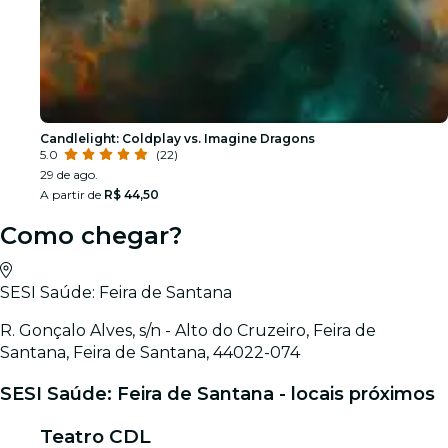
Candlelight: Coldplay vs. Imagine Dragons
5.0
(22)
29 de ago.
A partir de
R$ 44,50
Como chegar?
SESI Saúde: Feira de Santana
R. Gonçalo Alves, s/n - Alto do Cruzeiro, Feira de
Santana, Feira de Santana, 44022-074
SESI Saúde: Feira de Santana - locais próximos
Teatro CDL