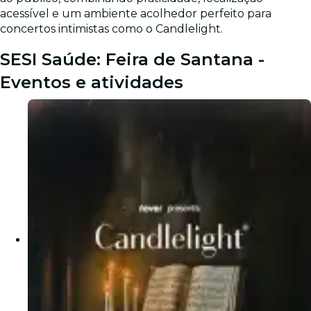
acessível e um ambiente acolhedor perfeito para
concertos intimistas como o Candlelight.
SESI Saúde: Feira de Santana -
Eventos e atividades