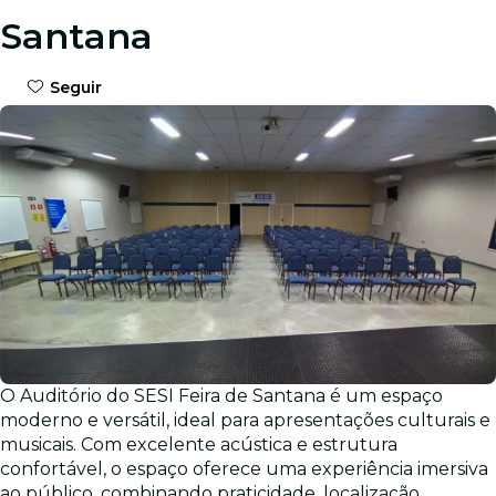
Santana
Seguir
O Auditório do SESI Feira de Santana é um espaço
moderno e versátil, ideal para apresentações culturais e
musicais. Com excelente acústica e estrutura
confortável, o espaço oferece uma experiência imersiva
ao público, combinando praticidade, localização