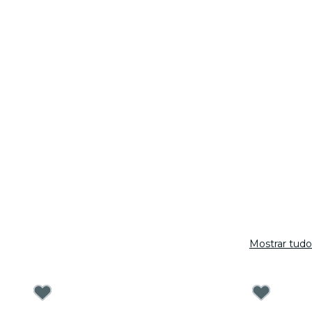
Mostrar tudo