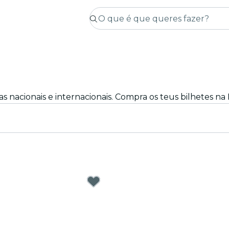
s nacionais e internacionais. Compra os teus bilhetes na