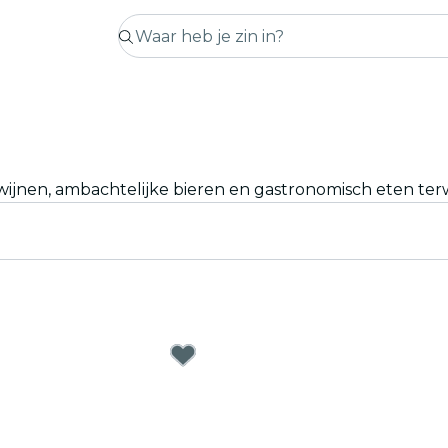
jnen, ambachtelijke bieren en gastronomisch eten terwij