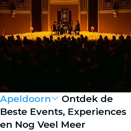
Apeldoorn
Ontdek de
Beste Events, Experiences
en Nog Veel Meer