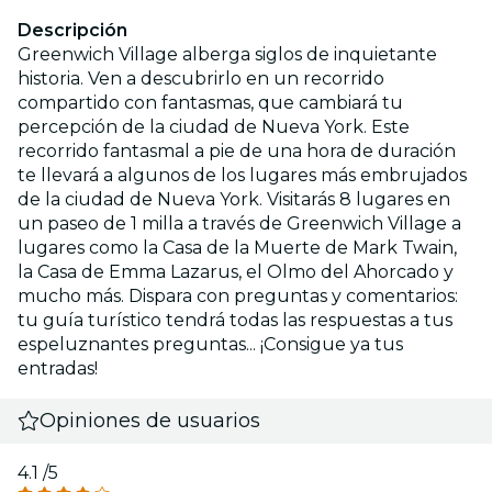
Descripción
Greenwich Village alberga siglos de inquietante
historia. Ven a descubrirlo en un recorrido
compartido con fantasmas, que cambiará tu
percepción de la ciudad de Nueva York. Este
recorrido fantasmal a pie de una hora de duración
te llevará a algunos de los lugares más embrujados
de la ciudad de Nueva York. Visitarás 8 lugares en
un paseo de 1 milla a través de Greenwich Village a
lugares como la Casa de la Muerte de Mark Twain,
la Casa de Emma Lazarus, el Olmo del Ahorcado y
mucho más. Dispara con preguntas y comentarios:
tu guía turístico tendrá todas las respuestas a tus
espeluznantes preguntas... ¡Consigue ya tus
entradas!
Opiniones de usuarios
4.1
/5