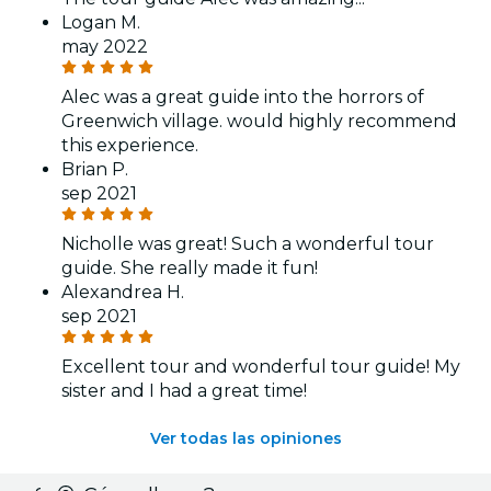
Logan M.
may 2022
Alec was a great guide into the horrors of
Greenwich village. would highly recommend
this experience.
Brian P.
sep 2021
Nicholle was great! Such a wonderful tour
guide. She really made it fun!
Alexandrea H.
sep 2021
Excellent tour and wonderful tour guide! My
sister and I had a great time!
Ver todas las opiniones