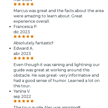
Marcus was great and the facts about the area
were amazing to learn about. Great
experience overall.
Francesca P.
dic 2023
Absolutely fantastic!!
Edward A.
abr 2023
Even though it was raining and lightning our
guide was great at working around this
obstacle. He was great- very informative and
had a good sense of humor. Learned a lot on
this tour..
Yanina V.
sep 2022
The tour guide Alec was amazing!!!