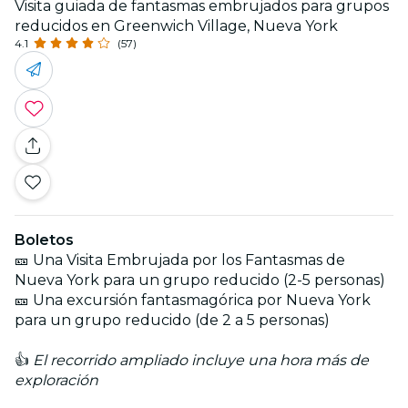
Visita guiada de fantasmas embrujados para grupos
reducidos en Greenwich Village, Nueva York
4.1
(57)
Boletos
🎫 Una Visita Embrujada por los Fantasmas de
Nueva York para un grupo reducido (2-5 personas)
🎫 Una excursión fantasmagórica por Nueva York
para un grupo reducido (de 2 a 5 personas)
👍
El recorrido ampliado incluye una hora más de
exploración