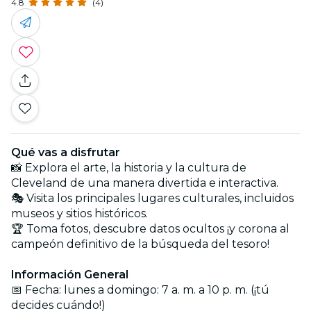
4.8
(4)
Qué vas a disfrutar
📸 Explora el arte, la historia y la cultura de
Cleveland de una manera divertida e interactiva.
🎭 Visita los principales lugares culturales, incluidos
museos y sitios históricos.
🏆 Toma fotos, descubre datos ocultos ¡y corona al
campeón definitivo de la búsqueda del tesoro!
Información General
📅 Fecha: lunes a domingo: 7 a. m. a 10 p. m. (¡tú
decides cuándo!)