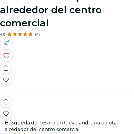
alrededor del centro
comercial
4.8
(4)
Búsqueda del tesoro en Cleveland: una pelota
alrededor del centro comercial