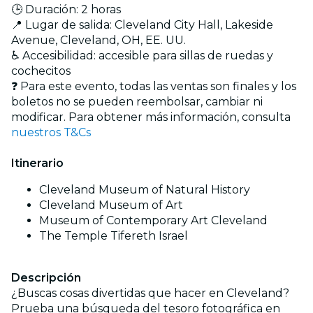
🕒 Duración: 2 horas
📍 Lugar de salida: Cleveland City Hall, Lakeside
Avenue, Cleveland, OH, EE. UU.
♿ Accesibilidad: accesible para sillas de ruedas y
cochecitos
❓ Para este evento, todas las ventas son finales y los
boletos no se pueden reembolsar, cambiar ni
modificar. Para obtener más información, consulta
nuestros T&Cs
Itinerario
Cleveland Museum of Natural History
Cleveland Museum of Art
Museum of Contemporary Art Cleveland
The Temple Tifereth Israel
Descripción
¿Buscas cosas divertidas que hacer en Cleveland?
Prueba una búsqueda del tesoro fotográfica en