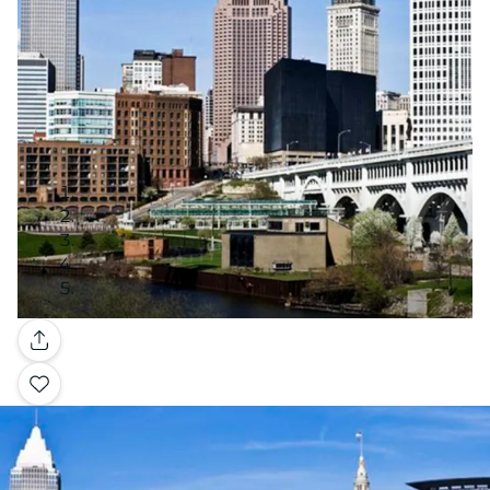
Galería