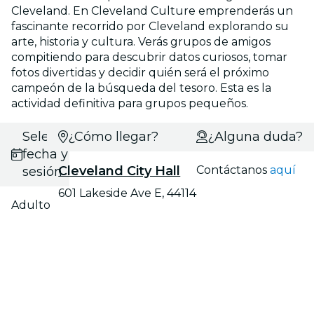
Cleveland. En Cleveland Culture emprenderás un
fascinante recorrido por Cleveland explorando su
arte, historia y cultura. Verás grupos de amigos
compitiendo para descubrir datos curiosos, tomar
fotos divertidas y decidir quién será el próximo
campeón de la búsqueda del tesoro. Esta es la
actividad definitiva para grupos pequeños.
Selecciona
¿Cómo llegar?
¿Alguna duda?
fecha y
Cleveland City Hall
Contáctanos
aquí
sesión
601 Lakeside Ave E, 44114
Adulto