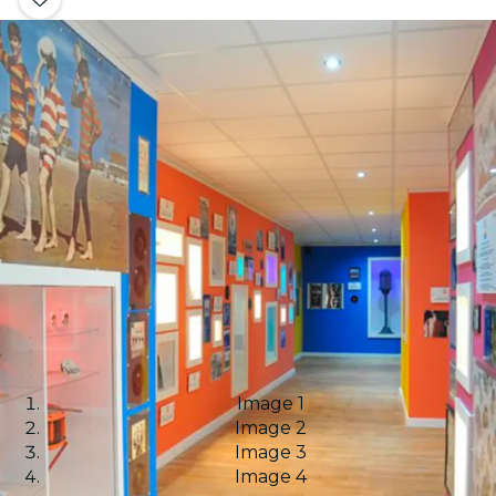
Image 1
Image 2
Image 3
Image 4