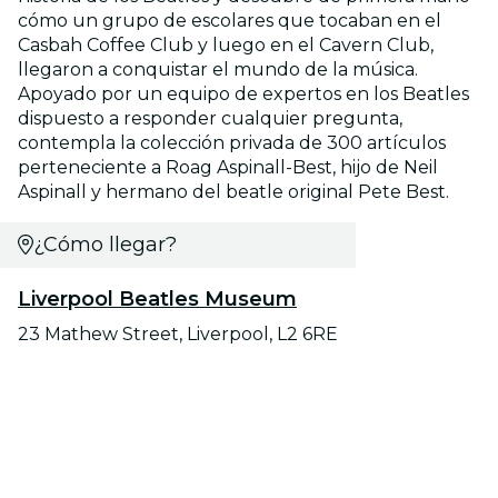
cómo un grupo de escolares que tocaban en el
Casbah Coffee Club y luego en el Cavern Club,
llegaron a conquistar el mundo de la música.
Apoyado por un equipo de expertos en los Beatles
dispuesto a responder cualquier pregunta,
contempla la colección privada de 300 artículos
perteneciente a Roag Aspinall-Best, hijo de Neil
Aspinall y hermano del beatle original Pete Best.
¿Cómo llegar?
Liverpool Beatles Museum
23 Mathew Street, Liverpool, L2 6RE