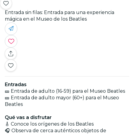
Entrada sin filas: Entrada para una experiencia
mágica en el Museo de los Beatles
Entradas
🎫 Entrada de adulto (16-59) para el Museo Beatles
🎫 Entrada de adulto mayor (60+) para el Museo
Beatles
Qué vas a disfrutar
🎸 Conoce los orígenes de los Beatles
🎧 Observa de cerca auténticos objetos de