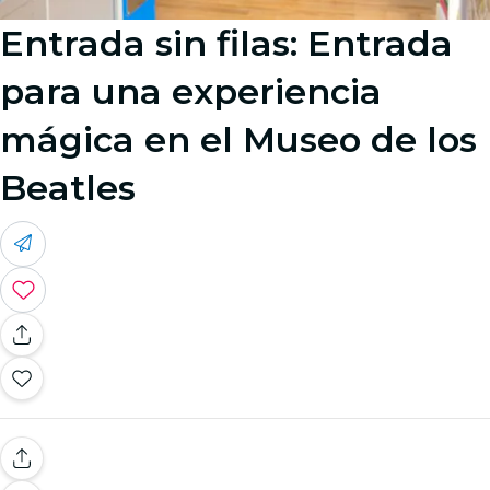
Entrada sin filas: Entrada
para una experiencia
mágica en el Museo de los
Beatles