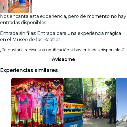
Nos encanta esta experiencia, pero de momento no hay
entradas disponibles.
Entrada sin filas: Entrada para una experiencia mágica
en el Museo de los Beatles
¿Te gustaría recibir una notificación si hay entradas disponibles?
Avisadme
Experiencias similares