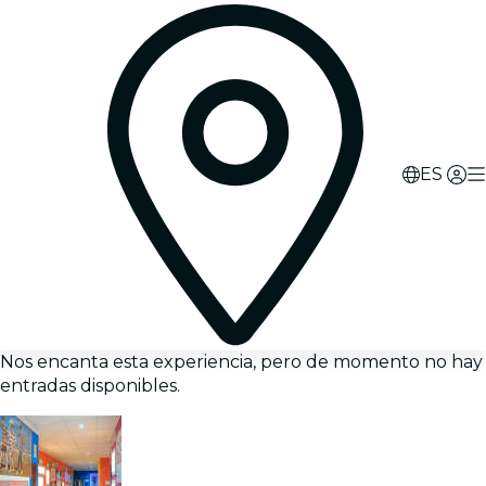
ES
Nos encanta esta experiencia, pero de momento no hay
entradas disponibles.