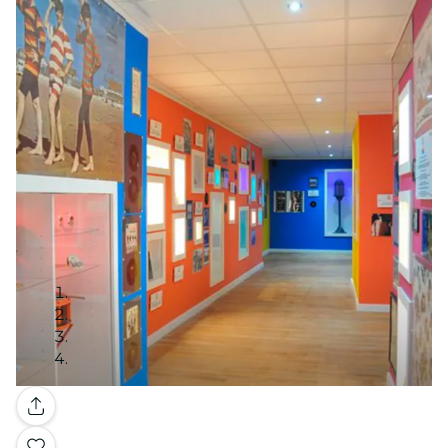
Galería