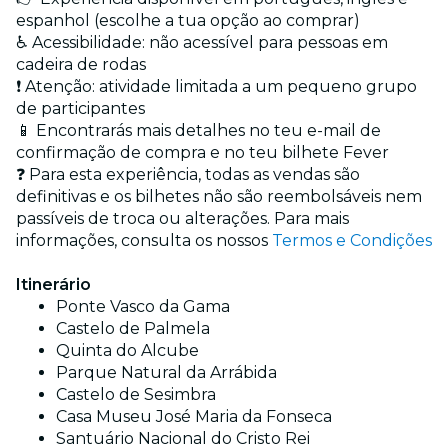
espanhol (escolhe a tua opção ao comprar)
♿ Acessibilidade: não acessível para pessoas em
cadeira de rodas
❗ Atenção: atividade limitada a um pequeno grupo
de participantes
📱 Encontrarás mais detalhes no teu e-mail de
confirmação de compra e no teu bilhete Fever
❓ Para esta experiência, todas as vendas são
definitivas e os bilhetes não são reembolsáveis nem
passíveis de troca ou alterações. Para mais
informações, consulta os nossos
Termos e Condições
Itinerário
Ponte Vasco da Gama
Castelo de Palmela
Quinta do Alcube
Parque Natural da Arrábida
Castelo de Sesimbra
Casa Museu José Maria da Fonseca
Santuário Nacional do Cristo Rei