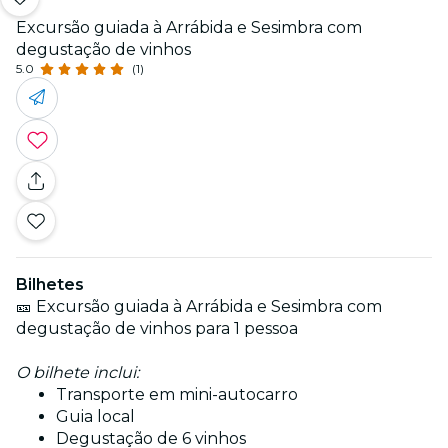
Excursão guiada à Arrábida e Sesimbra com
degustação de vinhos
5.0
(1)
Bilhetes
🎫 Excursão guiada à Arrábida e Sesimbra com
degustação de vinhos para 1 pessoa
O bilhete inclui:
Transporte em mini-autocarro
Guia local
Degustação de 6 vinhos