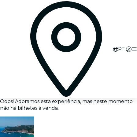
PT
Oops! Adoramos esta experiência, mas neste momento
não há bilhetes à venda.