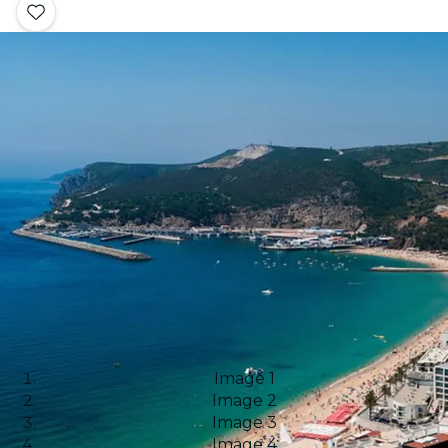
Image 1
Image 2
Image 3
Image 4