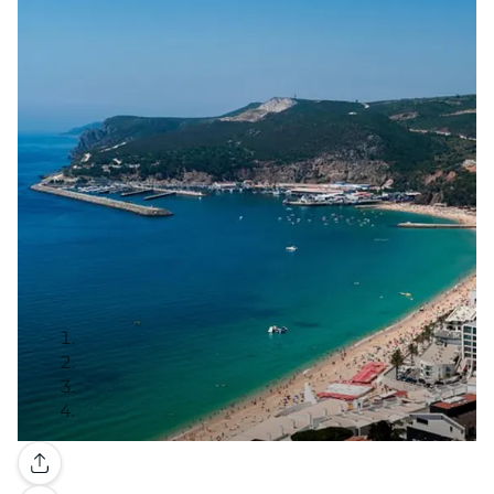
Galeria