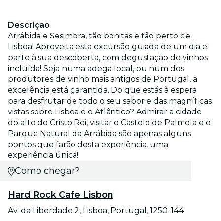
Descrição
Arrábida e Sesimbra, tão bonitas e tão perto de
Lisboa! Aproveita esta excursão guiada de um dia e
parte à sua descoberta, com degustação de vinhos
incluída! Seja numa adega local, ou num dos
produtores de vinho mais antigos de Portugal, a
excelência está garantida. Do que estás à espera
para desfrutar de todo o seu sabor e das magníficas
vistas sobre Lisboa e o Atlântico? Admirar a cidade
do alto do Cristo Rei, visitar o Castelo de Palmela e o
Parque Natural da Arrábida são apenas alguns
pontos que farão desta experiência, uma
experiência única!
Como chegar?
Hard Rock Cafe Lisbon
Av. da Liberdade 2, Lisboa, Portugal, 1250-144