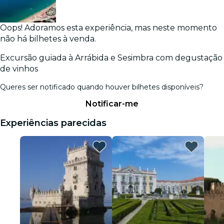
Oops! Adoramos esta experiência, mas neste momento
não há bilhetes à venda.
Excursão guiada à Arrábida e Sesimbra com degustação
de vinhos
Queres ser notificado quando houver bilhetes disponíveis?
Notificar-me
Experiências parecidas