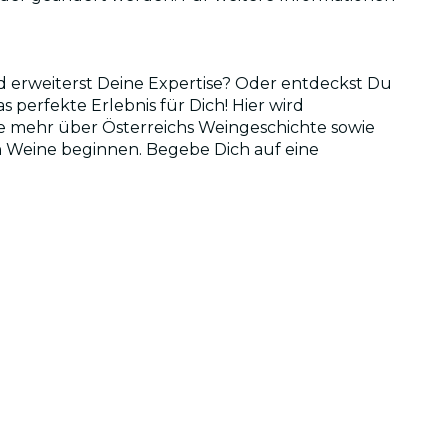
 erweiterst Deine Expertise? Oder entdeckst Du
 perfekte Erlebnis für Dich! Hier wird
re mehr über Österreichs Weingeschichte sowie
n Weine beginnen. Begebe Dich auf eine