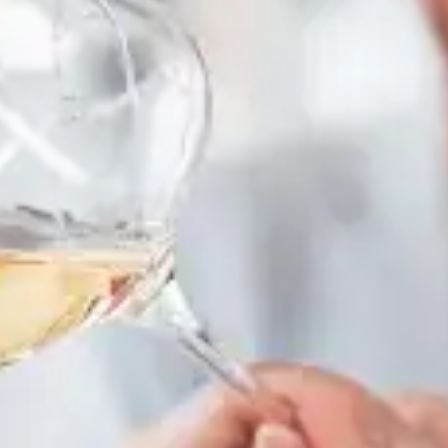
Restaurants
Kino