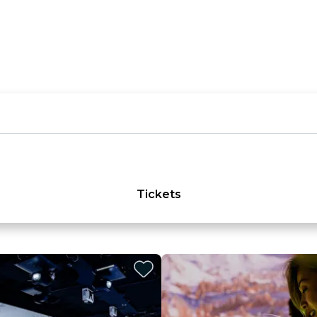
Tickets