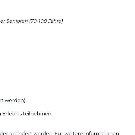
der Senioren (70-100 Jahre)
tet werden)
 Erlebnis teilnehmen.
t oder geändert werden. Für weitere Informationen