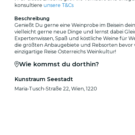
konsultiere
unsere T&Cs
Beschreibung
Genießt Du gerne eine Weinprobe im Beisein dei
vielleicht gerne neue Dinge und lernst dabei Glei
Expertenwissen, Spaß und köstliche Weine für We
die größten Anbaugebiete und Rebsorten bevor wi
einzigartige Reise Österreichs Weinkultur!
Wie kommst du dorthin?
Kunstraum Seestadt
Maria-Tusch-Straße 22, Wien, 1220