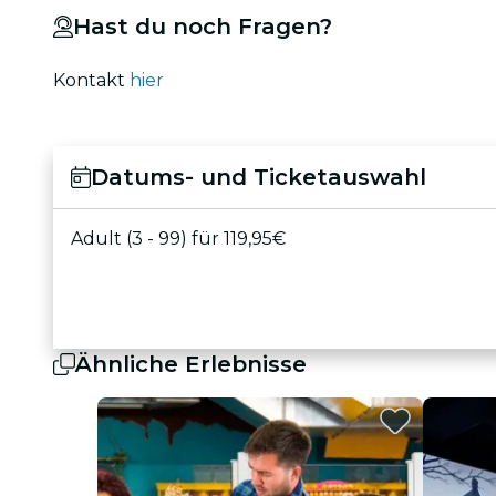
Hast du noch Fragen?
Kontakt
hier
Datums- und Ticketauswahl
Adult (3 - 99) für 119,95€
Ähnliche Erlebnisse