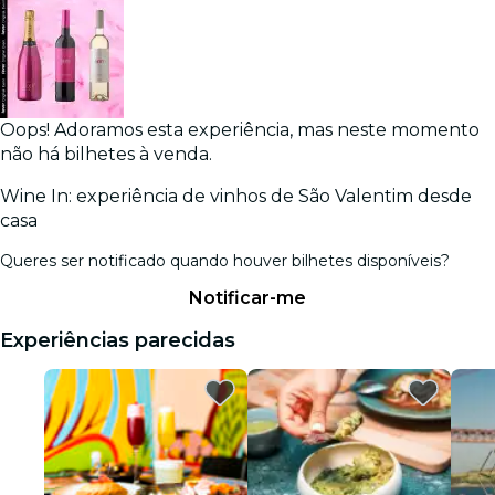
Oops! Adoramos esta experiência, mas neste momento
não há bilhetes à venda.
Wine In: experiência de vinhos de São Valentim desde
casa
Queres ser notificado quando houver bilhetes disponíveis?
Notificar-me
Experiências parecidas