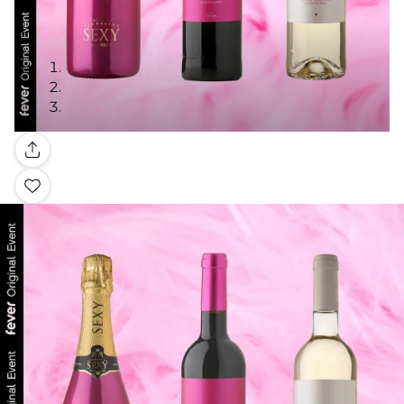
Galeria