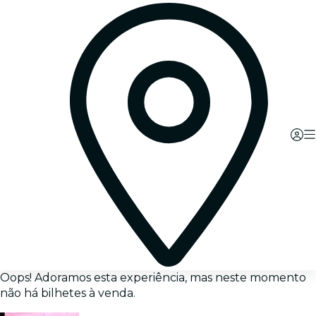
Oops! Adoramos esta experiência, mas neste momento
não há bilhetes à venda.