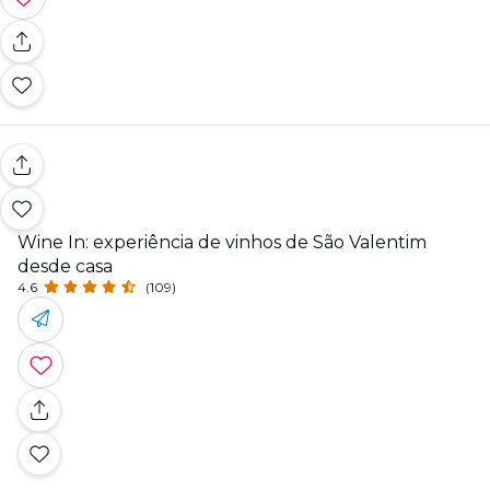
Wine In: experiência de vinhos de São Valentim
desde casa
4.6
(109)