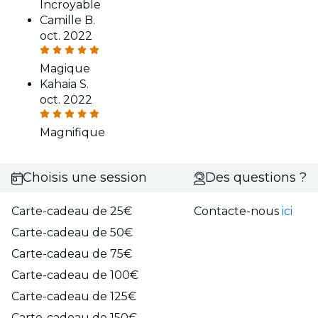
Incroyable
Camille B.
oct. 2022
Magique
Kahaia S.
oct. 2022
Magnifique
Choisis une session
Des questions ?
Carte-cadeau de 25€
Contacte-nous
ici
Carte-cadeau de 50€
Carte-cadeau de 75€
Carte-cadeau de 100€
Carte-cadeau de 125€
Carte-cadeau de 150€