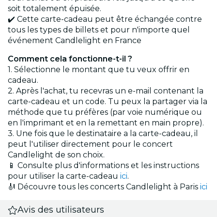
soit totalement épuisée.
✔️ Cette carte-cadeau peut être échangée contre
tous les types de billets et pour n'importe quel
événement Candlelight en France
Comment cela fonctionne-t-il ?
1. Sélectionne le montant que tu veux offrir en
cadeau.
2. Après l'achat, tu recevras un e-mail contenant la
carte-cadeau et un code. Tu peux la partager via la
méthode que tu préfères (par voie numérique ou
en l'imprimant et en la remettant en main propre).
3. Une fois que le destinataire a la carte-cadeau, il
peut l'utiliser directement pour le concert
Candlelight de son choix.
📱 Consulte plus d'informations et les instructions
pour utiliser la carte-cadeau
ici
.
🎻 Découvre tous les concerts Candlelight à Paris
ici
Avis des utilisateurs