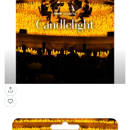
Galerie