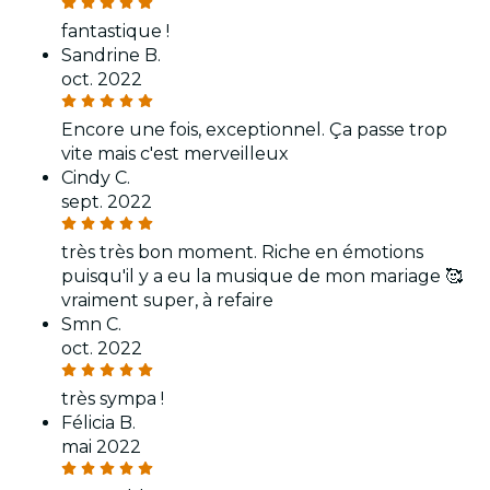
fantastique !
Sandrine B.
oct. 2022
Encore une fois, exceptionnel. Ça passe trop
vite mais c'est merveilleux
Cindy C.
sept. 2022
très très bon moment. Riche en émotions
puisqu'il y a eu la musique de mon mariage 🥰
vraiment super, à refaire
Smn C.
oct. 2022
très sympa !
Félicia B.
mai 2022