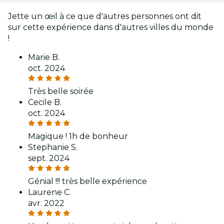
Jette un œil à ce que d'autres personnes ont dit
sur cette expérience dans d'autres villes du monde
!
Marie B.
oct. 2024
Très belle soirée
Cecile B.
oct. 2024
Magique ! 1h de bonheur
Stephanie S.
sept. 2024
Génial !!! très belle expérience
Laurene C.
avr. 2022