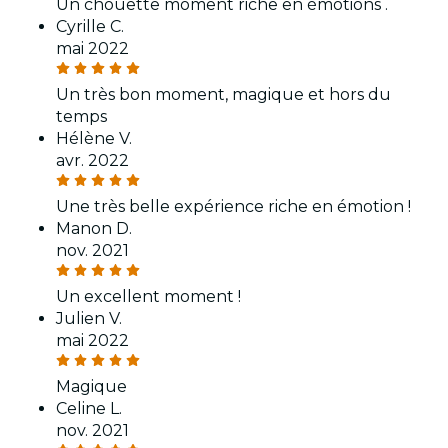
Un chouette moment riche en émotions .
Cyrille C.
mai 2022
Un très bon moment, magique et hors du
temps
Hélène V.
avr. 2022
Une très belle expérience riche en émotion !
Manon D.
nov. 2021
Un excellent moment !
Julien V.
mai 2022
Magique
Celine L.
nov. 2021