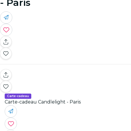
- Paris
Carte-cadeau
Carte-cadeau Candlelight - Paris