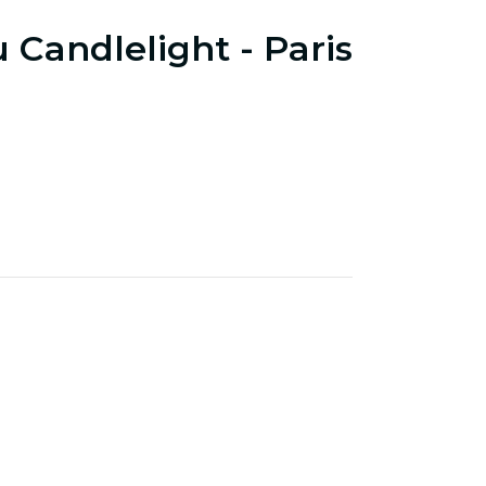
 Candlelight - Paris