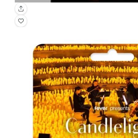
Galerie