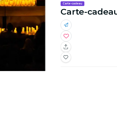
Carte-cadeau
Carte-cadeau