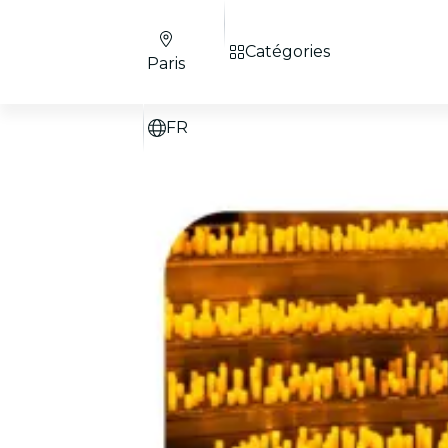
Catégories
Paris
FR