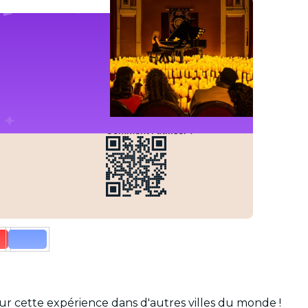
Comment l'utiliser ?
sur cette expérience dans d'autres villes du monde !