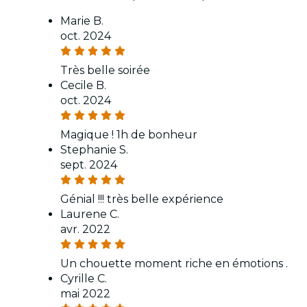
Marie B.
oct. 2024
Très belle soirée
Cecile B.
oct. 2024
Magique ! 1h de bonheur
Stephanie S.
sept. 2024
Génial !!! très belle expérience
Laurene C.
avr. 2022
Un chouette moment riche en émotions .
Cyrille C.
mai 2022