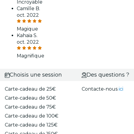
Incroyable
Camille B.
oct. 2022
Magique
Kahaia S.
oct. 2022
Magnifique
Choisis une session
Des questions ?
Carte-cadeau de 25€
Contacte-nous
ici
Carte-cadeau de 50€
Carte-cadeau de 75€
Carte-cadeau de 100€
Carte-cadeau de 125€
Carte-cadeau de 150€