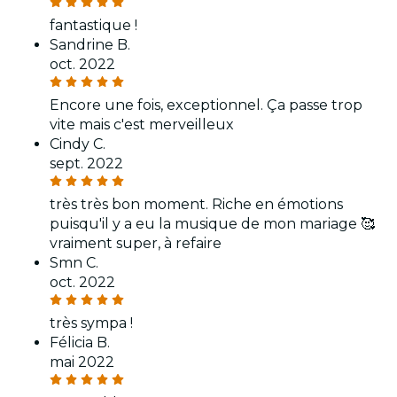
fantastique !
Sandrine B.
oct. 2022
Encore une fois, exceptionnel. Ça passe trop
vite mais c'est merveilleux
Cindy C.
sept. 2022
très très bon moment. Riche en émotions
puisqu'il y a eu la musique de mon mariage 🥰
vraiment super, à refaire
Smn C.
oct. 2022
très sympa !
Félicia B.
mai 2022