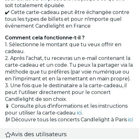
soit totalement épuisée.
✔️ Cette carte-cadeau peut être échangée contre
tous les types de billets et pour n'importe quel
événement Candlelight en France
Comment cela fonctionne-t-il ?
1. Sélectionne le montant que tu veux offrir en
cadeau.
2. Après l'achat, tu recevras un e-mail contenant la
carte-cadeau et un code. Tu peux la partager via la
méthode que tu préfères (par voie numérique ou
en l'imprimant et en la remettant en main propre).
3. Une fois que le destinataire a la carte-cadeau, il
peut l'utiliser directement pour le concert
Candlelight de son choix.
📱 Consulte plus d'informations et les instructions
pour utiliser la carte-cadeau
ici
.
🎻 Découvre tous les concerts Candlelight à Paris
ici
Avis des utilisateurs