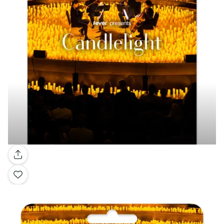
Galerie