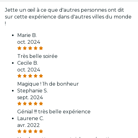
Jette un œil à ce que d'autres personnes ont dit
sur cette expérience dans d'autres villes du monde
!
Marie B.
oct. 2024
Très belle soirée
Cecile B.
oct. 2024
Magique ! 1h de bonheur
Stephanie S.
sept. 2024
Génial !!! très belle expérience
Laurene C.
avr. 2022