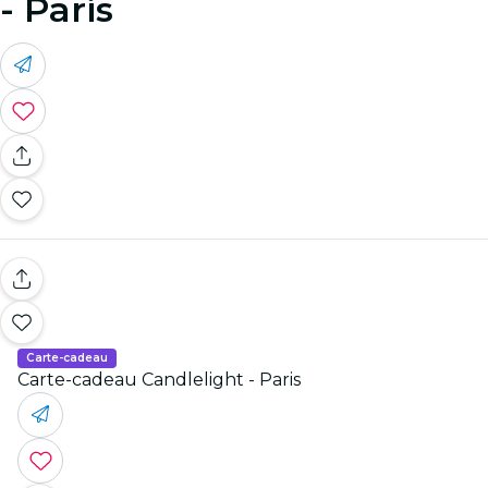
- Paris
Carte-cadeau
Carte-cadeau Candlelight - Paris