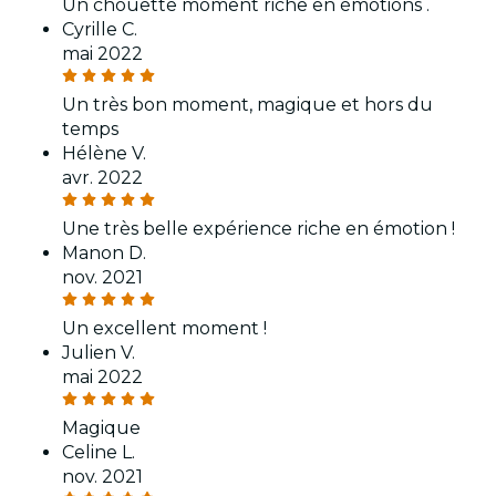
Un chouette moment riche en émotions .
Cyrille C.
mai 2022
Un très bon moment, magique et hors du
temps
Hélène V.
avr. 2022
Une très belle expérience riche en émotion !
Manon D.
nov. 2021
Un excellent moment !
Julien V.
mai 2022
Magique
Celine L.
nov. 2021