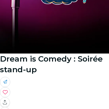
Dream is Comedy : Soirée
stand-up