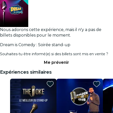
Nous adorons cette expérience, mais il n'y a pas de
billets disponibles pour le moment.
Dream is Comedy : Soirée stand-up
Souhaites-tu être informé(e) si des billets sont mis en vente ?
Me prévenir
Expériences similaires