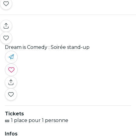
Dream is Comedy : Soirée stand-up
Tickets
🎫 1 place pour 1 personne
Infos