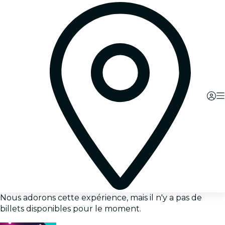
Nous adorons cette expérience, mais il n'y a pas de
billets disponibles pour le moment.