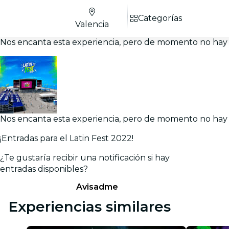
Categorías
Valencia
Nos encanta esta experiencia, pero de momento no hay 
Nos encanta esta experiencia, pero de momento no hay 
¡Entradas para el Latin Fest 2022!
¿Te gustaría recibir una notificación si hay
entradas disponibles?
Avisadme
Experiencias similares