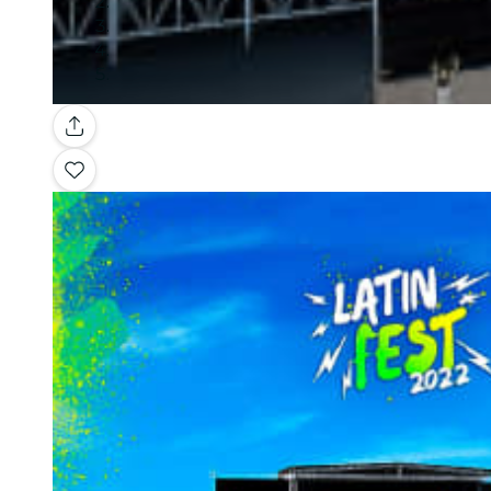
Galería