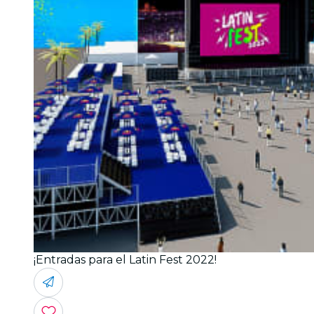
¡Entradas para el Latin Fest 2022!