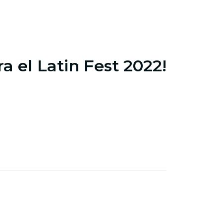
a el Latin Fest 2022!