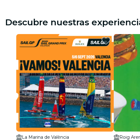
Descubre nuestras experienci
La Marina de València
Roig Are