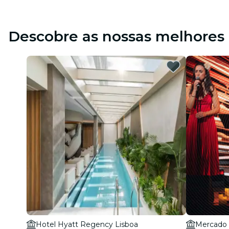
Descobre as nossas melhores 
Hotel Hyatt Regency Lisboa
Mercado 