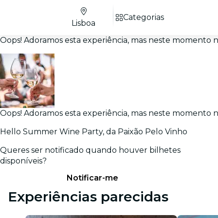
Categorias
Lisboa
Oops! Adoramos esta experiência, mas neste momento nã
Oops! Adoramos esta experiência, mas neste momento nã
Hello Summer Wine Party, da Paixão Pelo Vinho
Queres ser notificado quando houver bilhetes
disponíveis?
Notificar-me
Experiências parecidas