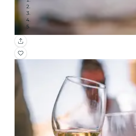
Galeria