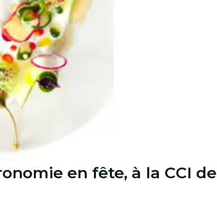
onomie en fête, à la CCI de 