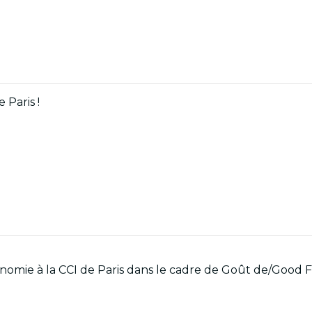
 Paris !
onomie à la CCI de Paris dans le cadre de Goût de/Good 