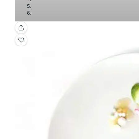
Galerie