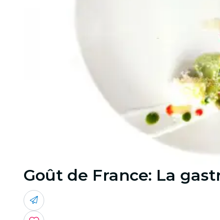
Goût de France: La gastr