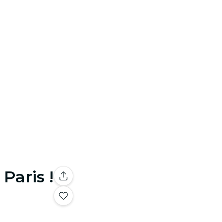
Paris !