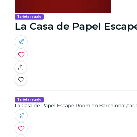
Tarjeta regalo
La Casa de Papel Escape
Tarjeta regalo
La Casa de Papel Escape Room en Barcelona: ¡tarje