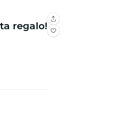
ta regalo!