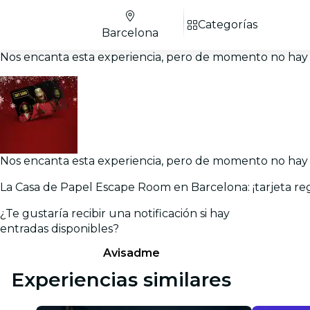
Categorías
Barcelona
Nos encanta esta experiencia, pero de momento no hay 
Nos encanta esta experiencia, pero de momento no hay 
La Casa de Papel Escape Room en Barcelona: ¡tarjeta reg
¿Te gustaría recibir una notificación si hay
entradas disponibles?
Avisadme
Experiencias similares