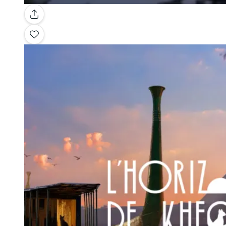
Galerie