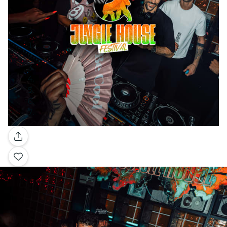
Galerie