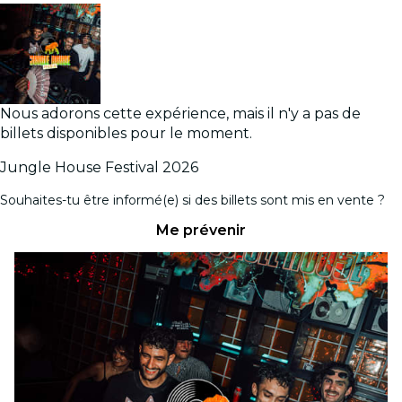
Nous adorons cette expérience, mais il n'y a pas de
billets disponibles pour le moment.
Jungle House Festival 2026
Souhaites-tu être informé(e) si des billets sont mis en vente ?
Me prévenir