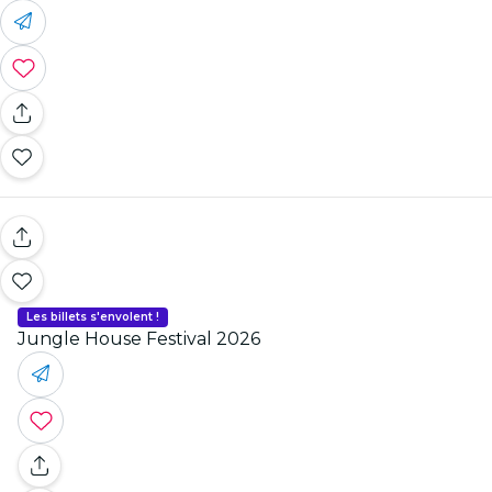
Les billets s'envolent !
Jungle House Festival 2026