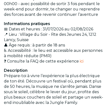
00h00 - avec possibilité de sortir 3 fois pendant le
week-end pour dormir, te changer ou reprendre
des forces avant de revenir continuer l’aventure
Informations pratiques
📅 Dates et heures : 31/07/2026 au 02/08/2026
📍 Lieu : Village du Soir - Rte des Jeunes 24, 1212
Lancy, Suisse
👤 Âge requis : à partir de 18 ans
♿ Accessibilité : le lieu est accessible aux personnes
à mobilité réduite (PMR)
❓ Consulte la FAQ de cette expérience
ici
Description
Prépare-toi à vivre l’expérience la plus électrique
de ton été. Découvre un festival où, pendant plus
de 50 heures, la musique ne s’arrête jamais. Danse
sous le soleil, célèbre le lever du jour, profite des
plus beaux couchers de soleil et partage un week-
end inoubliable avec la Jungle Family.