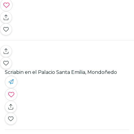
Scriabin en el Palacio Santa Emilia, Mondoñedo