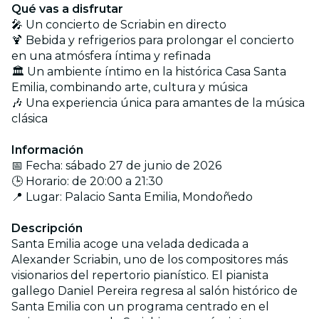
Qué vas a disfrutar
🎤 Un concierto de Scriabin en directo
🍹 Bebida y refrigerios para prolongar el concierto
en una atmósfera íntima y refinada
🏛️ Un ambiente íntimo en la histórica Casa Santa
Emilia, combinando arte, cultura y música
🎶 Una experiencia única para amantes de la música
clásica
Información
📅 Fecha: sábado 27 de junio de 2026
🕒 Horario: de 20:00 a 21:30
📍 Lugar: Palacio Santa Emilia, Mondoñedo
Descripción
Santa Emilia acoge una velada dedicada a
Alexander Scriabin, uno de los compositores más
visionarios del repertorio pianístico. El pianista
gallego Daniel Pereira regresa al salón histórico de
Santa Emilia con un programa centrado en el