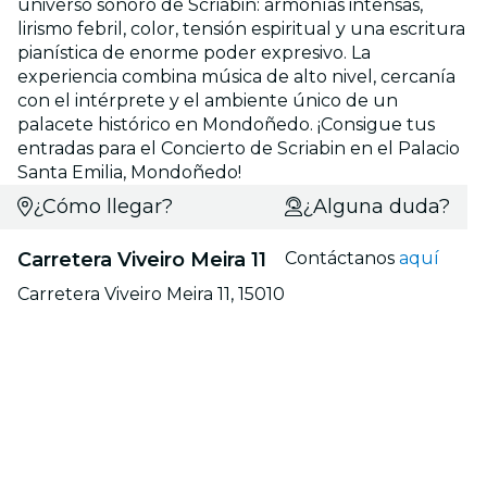
universo sonoro de Scriabin: armonías intensas,
lirismo febril, color, tensión espiritual y una escritura
pianística de enorme poder expresivo. La
experiencia combina música de alto nivel, cercanía
con el intérprete y el ambiente único de un
palacete histórico en Mondoñedo. ¡Consigue tus
entradas para el Concierto de Scriabin en el Palacio
Santa Emilia, Mondoñedo!
¿Cómo llegar?
¿Alguna duda?
Carretera Viveiro Meira 11
Contáctanos
aquí
Carretera Viveiro Meira 11, 15010