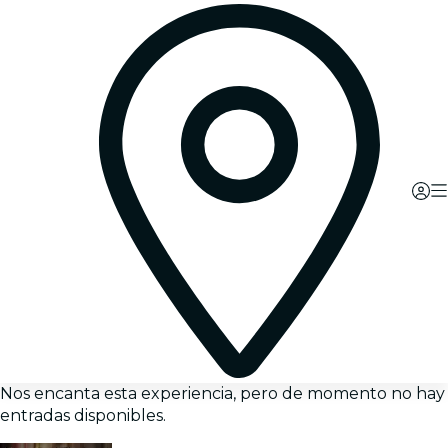
Nos encanta esta experiencia, pero de momento no hay
entradas disponibles.