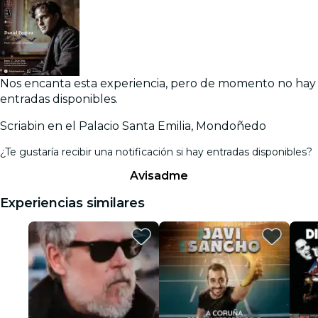
Nos encanta esta experiencia, pero de momento no hay
entradas disponibles.
Scriabin en el Palacio Santa Emilia, Mondoñedo
¿Te gustaría recibir una notificación si hay entradas disponibles?
Avisadme
Experiencias similares