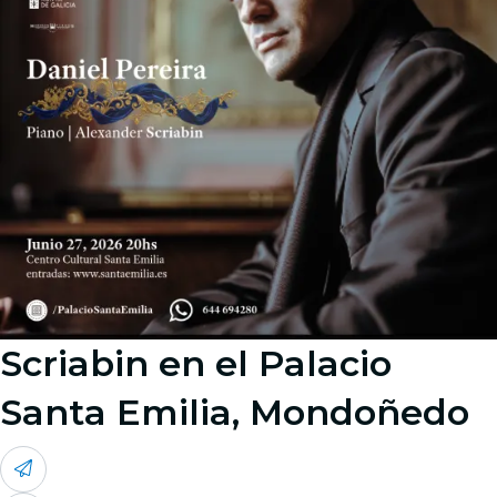
Scriabin en el Palacio
Santa Emilia, Mondoñedo