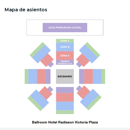
Mapa de asientos