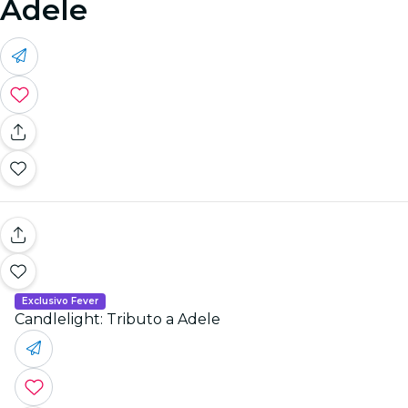
Adele
Exclusivo Fever
Candlelight: Tributo a Adele