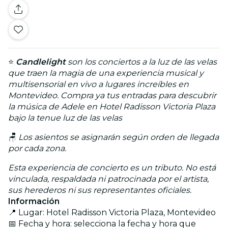
⭐
Candlelight
son los conciertos a la luz de las velas
que traen la magia de una experiencia musical y
multisensorial en vivo a lugares increíbles en
Montevideo. Compra ya tus entradas para descubrir
la música de Adele en Hotel Radisson Victoria Plaza
bajo la tenue luz de las velas
🪑
Los asientos se asignarán según orden de llegada
por cada zona.
Esta experiencia de concierto es un tributo. No está
vinculada, respaldada ni patrocinada por el artista,
sus herederos ni sus representantes oficiales.
Información
📍 Lugar: Hotel Radisson Victoria Plaza, Montevideo
📅 Fecha y hora: selecciona la fecha y hora que