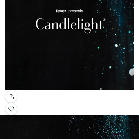
Galería