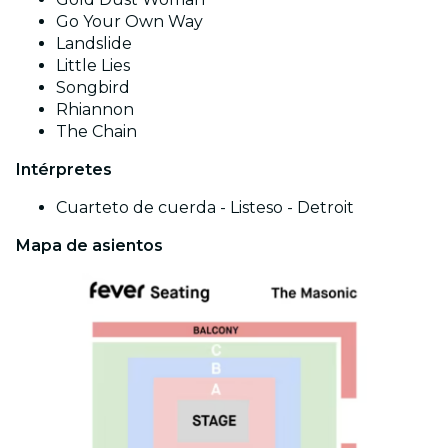
Go Your Own Way
Landslide
Little Lies
Songbird
Rhiannon
The Chain
Intérpretes
Cuarteto de cuerda - Listeso - Detroit
Mapa de asientos