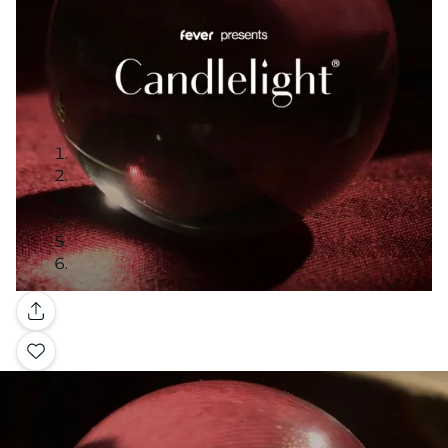
Galería