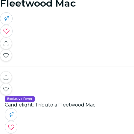
Fleetwood Mac
Exclusivo Fever
Candlelight: Tributo a Fleetwood Mac