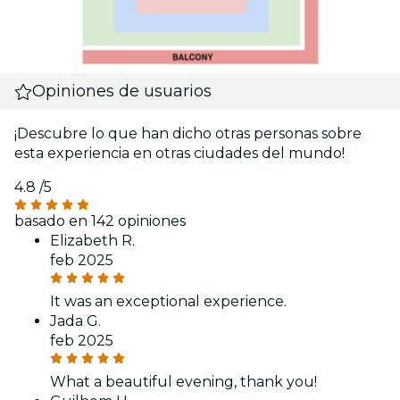
Opiniones de usuarios
¡Descubre lo que han dicho otras personas sobre
esta experiencia en otras ciudades del mundo!
4.8
/5
basado en 142 opiniones
Elizabeth R.
feb 2025
It was an exceptional experience.
Jada G.
feb 2025
What a beautiful evening, thank you!