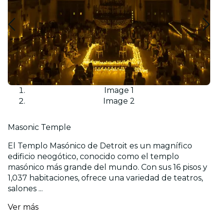
Image 1
Image 2
Masonic Temple
El Templo Masónico de Detroit es un magnífico
edificio neogótico, conocido como el templo
masónico más grande del mundo. Con sus 16 pisos y
1,037 habitaciones, ofrece una variedad de teatros,
salones ...
Ver más