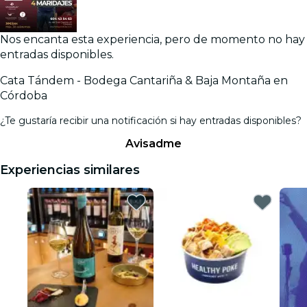
Nos encanta esta experiencia, pero de momento no hay
entradas disponibles.
Cata Tándem - Bodega Cantariña & Baja Montaña en
Córdoba
¿Te gustaría recibir una notificación si hay entradas disponibles?
Avisadme
Experiencias similares