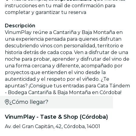
instrucciones en tu mail de confirmación para
completar y garantizar tu reserva
Descripción
VinumPlay reúne a Cantariña y Baja Montaña en
una experiencia pensada para quienes disfrutan
descubriendo vinos con personalidad, territorio e
historia detrás de cada copa. Ven a disfrutar de una
noche para probar, aprender y disfrutar del vino de
una forma cercana y diferente, acompañado por
proyectos que entienden el vino desde la
autenticidad y el respeto por el viñedo. ¿Te
apuntas? ¡Consigue tus entradas para Cata Tándem
- Bodega Cantariña & Baja Montaña en Córdoba!
¿Cómo llegar?
VinumPlay - Taste & Shop (Córdoba)
Av. del Gran Capitán, 42, Córdoba, 14001