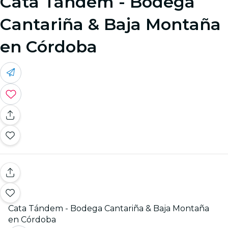
Cata Tándem - Bodega
Cantariña & Baja Montaña
en Córdoba
Cata Tándem - Bodega Cantariña & Baja Montaña
en Córdoba