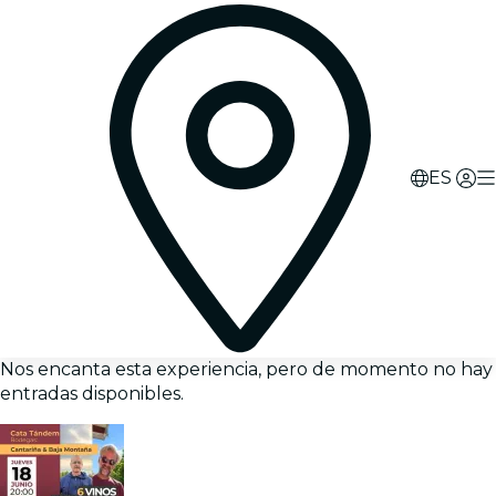
ES
Nos encanta esta experiencia, pero de momento no hay
entradas disponibles.