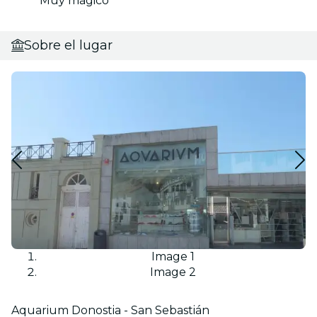
Muy mágico
Sobre el lugar
Image 1
Image 2
Aquarium Donostia - San Sebastián