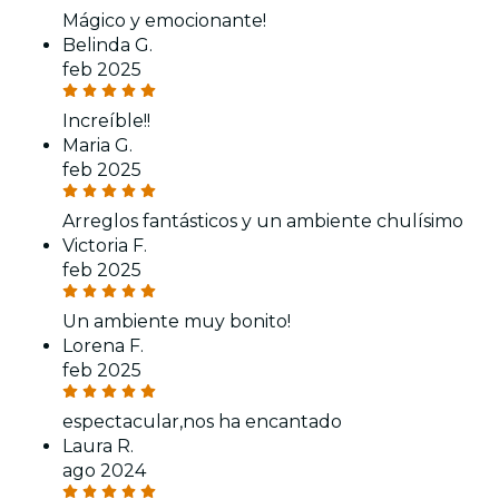
Mágico y emocionante!
Belinda G.
feb 2025
Increíble!!
Maria G.
feb 2025
Arreglos fantásticos y un ambiente chulísimo
Victoria F.
feb 2025
Un ambiente muy bonito!
Lorena F.
feb 2025
espectacular,nos ha encantado
Laura R.
ago 2024