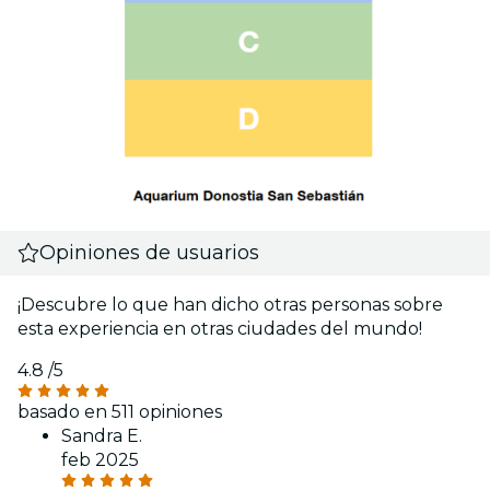
Opiniones de usuarios
¡Descubre lo que han dicho otras personas sobre
esta experiencia en otras ciudades del mundo!
4.8
/5
basado en 511 opiniones
Sandra E.
feb 2025