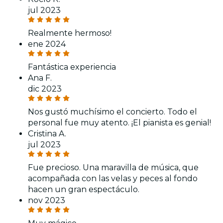
jul 2023
Realmente hermoso!
ene 2024
Fantástica experiencia
Ana F.
dic 2023
Nos gustó muchísimo el concierto. Todo el
personal fue muy atento. ¡El pianista es genial!
Cristina A.
jul 2023
Fue precioso. Una maravilla de música, que
acompañada con las velas y peces al fondo
hacen un gran espectáculo.
nov 2023