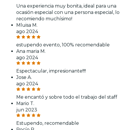
Una experiencia muy bonita, ideal para una
ocasión especial con una persona especial, lo
recomiendo muchísimo!
Mluisa M.
ago 2024
estupendo evento, 100% recomendable
Ana maria M.
ago 2024
Espectacular, impresionante!!!!
Jose A.
ago 2024
Me encantó y sobre todo el trabajo del staff
Mario T.
jun 2023
Estupendo, recomendable
Rocío R.