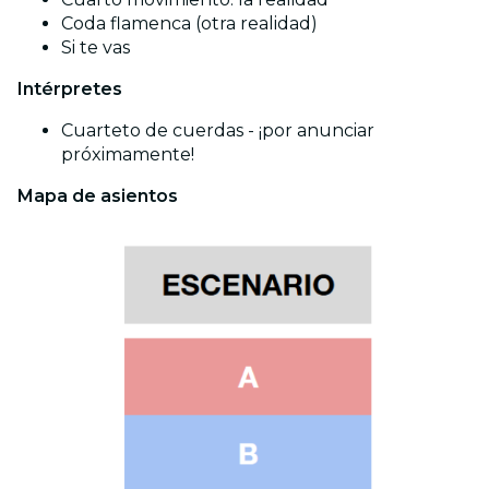
Coda flamenca (otra realidad)
Si te vas
Intérpretes
Cuarteto de cuerdas - ¡por anunciar
próximamente!
Mapa de asientos