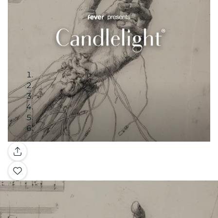
Galería