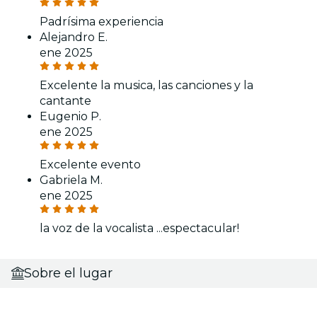
Padrísima experiencia
Alejandro E.
ene 2025
Excelente la musica, las canciones y la
cantante
Eugenio P.
ene 2025
Excelente evento
Gabriela M.
ene 2025
la voz de la vocalista ...espectacular!
Sobre el lugar