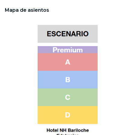
Mapa de asientos