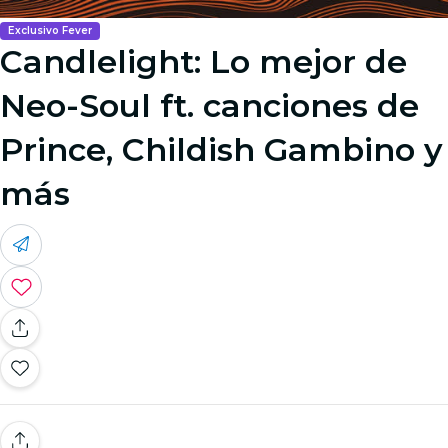
Exclusivo Fever
Candlelight: Lo mejor de
Neo-Soul ft. canciones de
Prince, Childish Gambino y
más