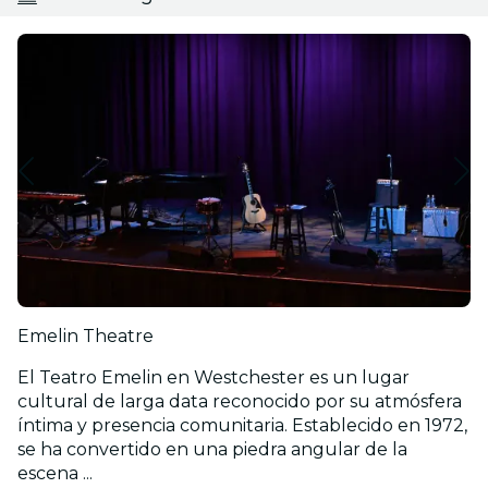
Emelin Theatre
El Teatro Emelin en Westchester es un lugar
cultural de larga data reconocido por su atmósfera
íntima y presencia comunitaria. Establecido en 1972,
se ha convertido en una piedra angular de la
escena ...