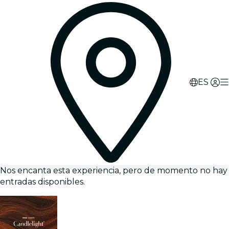
ES
Nos encanta esta experiencia, pero de momento no hay
entradas disponibles.