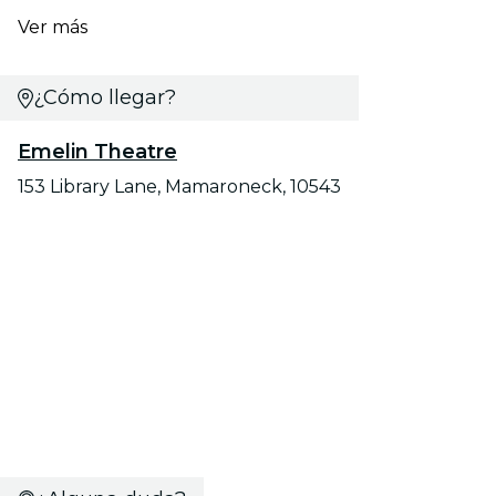
Ver más
¿Cómo llegar?
Emelin Theatre
153 Library Lane, Mamaroneck, 10543