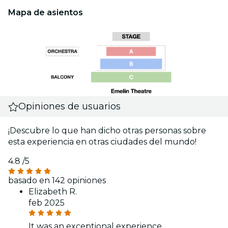
Mapa de asientos
Opiniones de usuarios
¡Descubre lo que han dicho otras personas sobre
esta experiencia en otras ciudades del mundo!
4.8
/5
basado en 142 opiniones
Elizabeth R.
feb 2025
It was an exceptional experience.