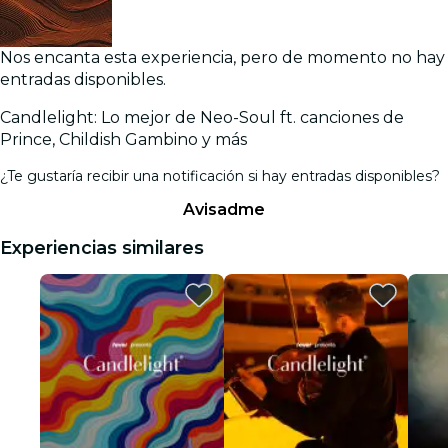
Nos encanta esta experiencia, pero de momento no hay
entradas disponibles.
Candlelight: Lo mejor de Neo-Soul ft. canciones de
Prince, Childish Gambino y más
¿Te gustaría recibir una notificación si hay entradas disponibles?
Avisadme
Experiencias similares