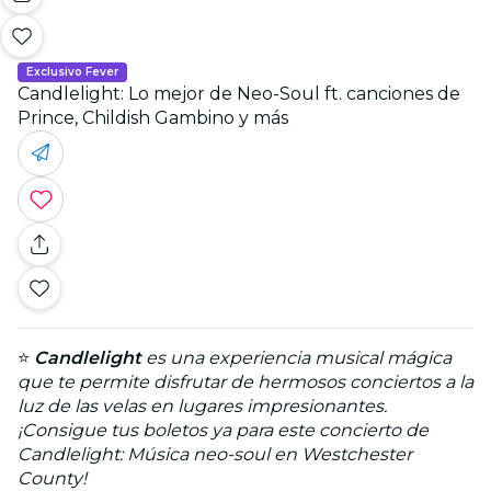
Exclusivo Fever
Candlelight: Lo mejor de Neo-Soul ft. canciones de
Prince, Childish Gambino y más
⭐
Candlelight
es una experiencia musical mágica
que te permite disfrutar de hermosos conciertos a la
luz de las velas en lugares impresionantes.
¡Consigue tus boletos ya para este concierto de
Candlelight: Música neo-soul en Westchester
County!