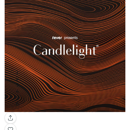
Galería