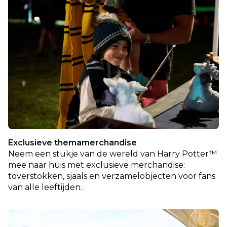
Exclusieve themamerchandise
Neem een stukje van de wereld van Harry Potter™
mee naar huis met exclusieve merchandise:
toverstokken, sjaals en verzamelobjecten voor fans
van alle leeftijden.