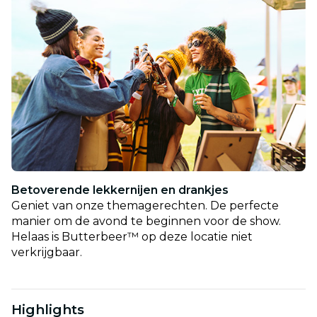
Betoverende lekkernijen en drankjes
Geniet van onze themagerechten. De perfecte
manier om de avond te beginnen voor de show.
Helaas is Butterbeer™ op deze locatie niet
verkrijgbaar.
Highlights