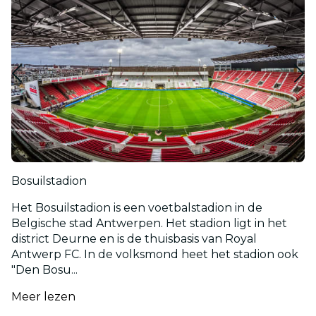
Bosuilstadion
Het Bosuilstadion is een voetbalstadion in de
Belgische stad Antwerpen. Het stadion ligt in het
district Deurne en is de thuisbasis van Royal
Antwerp FC. In de volksmond heet het stadion ook
"Den Bosu...
Meer lezen