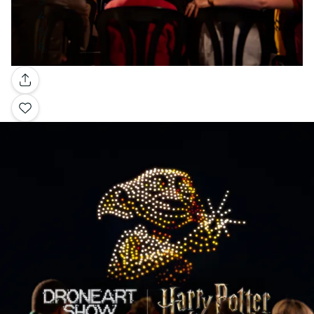
Galerij