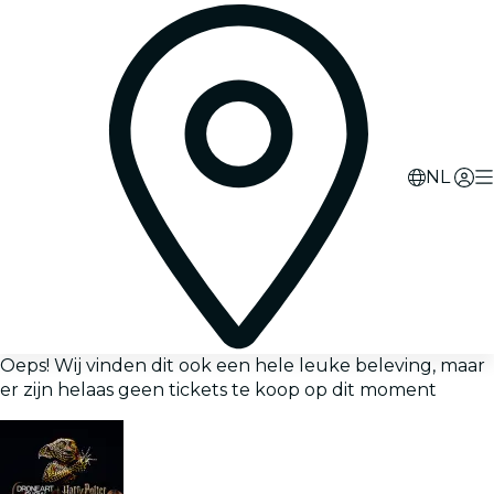
NL
Oeps! Wij vinden dit ook een hele leuke beleving, maar
er zijn helaas geen tickets te koop op dit moment