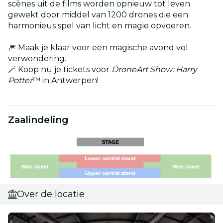
scènes uit de films worden opnieuw tot leven
gewekt door middel van 1200 drones die een
harmonieus spel van licht en magie opvoeren.
🎆 Maak je klaar voor een magische avond vol
verwondering.
🪄 Koop nu je tickets voor
DroneArt Show: Harry
Potter
™ in Antwerpen!
Zaalindeling
Over de locatie