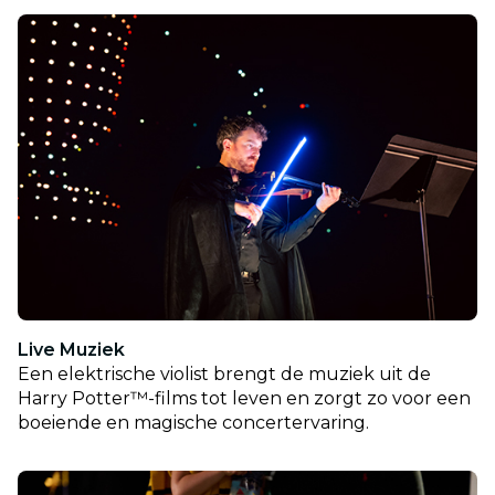
Live Muziek
Een elektrische violist brengt de muziek uit de
Harry Potter™-films tot leven en zorgt zo voor een
boeiende en magische concertervaring.