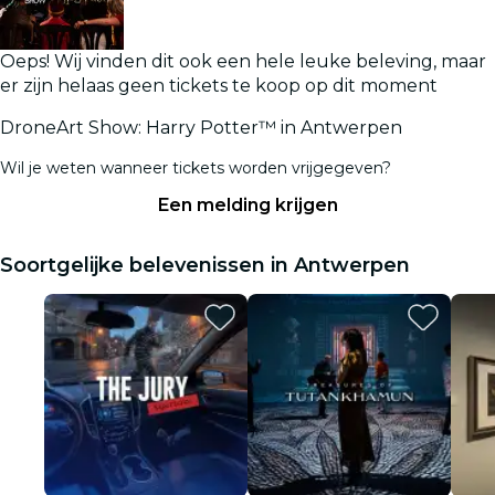
Oeps! Wij vinden dit ook een hele leuke beleving, maar
er zijn helaas geen tickets te koop op dit moment
DroneArt Show: Harry Potter™ in Antwerpen
Wil je weten wanneer tickets worden vrijgegeven?
Een melding krijgen
Soortgelijke belevenissen in Antwerpen