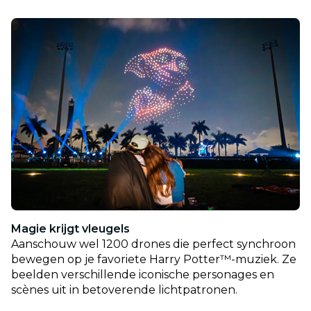
Magie krijgt vleugels
Aanschouw wel 1200 drones die perfect synchroon
bewegen op je favoriete Harry Potter™-muziek. Ze
beelden verschillende iconische personages en
scènes uit in betoverende lichtpatronen.