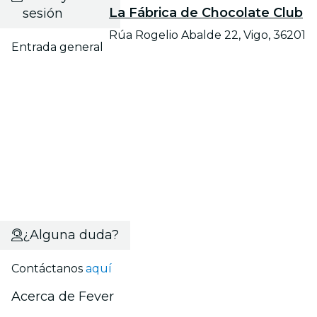
La Fábrica de Chocolate Club
sesión
Rúa Rogelio Abalde 22, Vigo, 36201
Entrada general
¿Alguna duda?
Contáctanos
aquí
Acerca de Fever