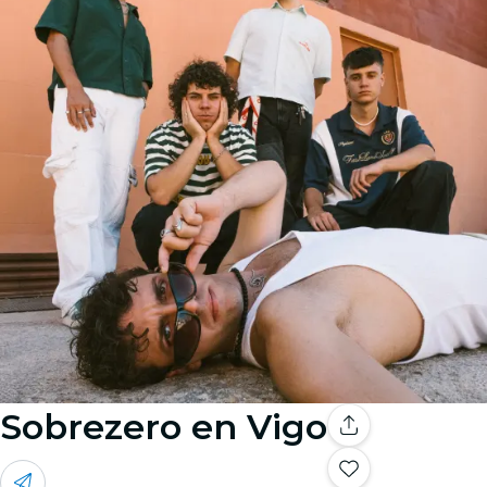
Sobrezero en Vigo