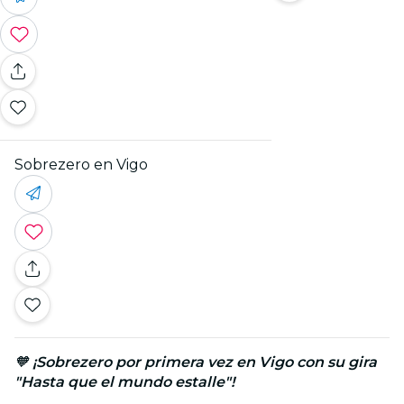
Sobrezero en Vigo
🧡
¡Sobrezero por primera vez en Vigo con su gira
"Hasta que el mundo estalle"!