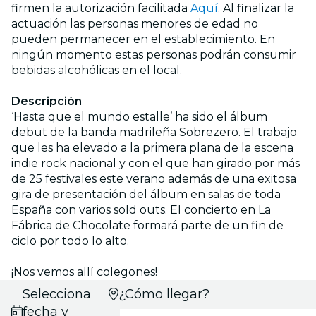
firmen la autorización facilitada
Aquí
. Al finalizar la
actuación las personas menores de edad no
pueden permanecer en el establecimiento. En
ningún momento estas personas podrán consumir
bebidas alcohólicas en el local.
Descripción
‘Hasta que el mundo estalle’ ha sido el álbum
debut de la banda madrileña Sobrezero. El trabajo
que les ha elevado a la primera plana de la escena
indie rock nacional y con el que han girado por más
de 25 festivales este verano además de una exitosa
gira de presentación del álbum en salas de toda
España con varios sold outs. El concierto en
La
Fábrica de Chocolate
formará parte de un fin de
ciclo por todo lo alto.
¡Nos vemos allí colegones!
Selecciona
¿Cómo llegar?
fecha y