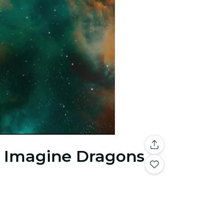
s Imagine Dragons