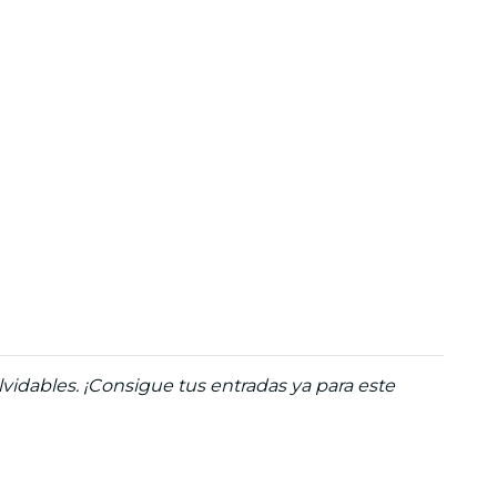
idables. ¡Consigue tus entradas ya para este