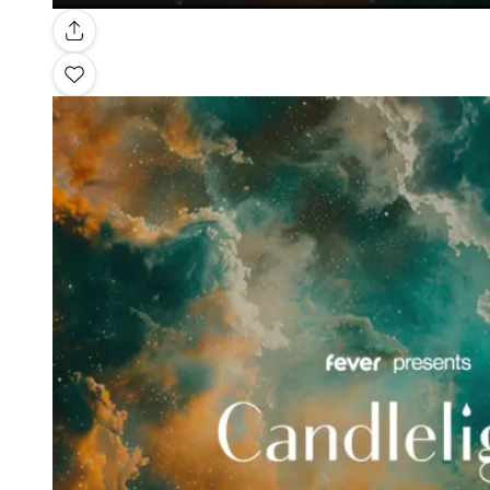
Galería