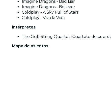
Imagine Dragons - Bad Liar
Imagine Dragons - Believer
Coldplay - A Sky Full of Stars
Coldplay - Viva la Vida
Intérpretes
The Gulf String Quartet (Cuarteto de cuerd
Mapa de asientos