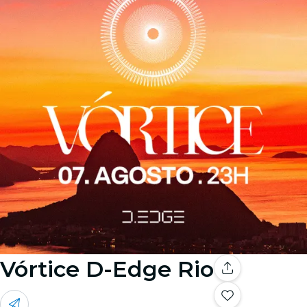
Vórtice D-Edge Rio