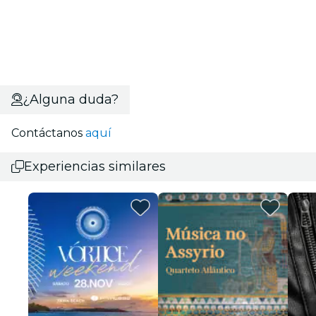
¿Alguna duda?
Contáctanos
aquí
Experiencias similares