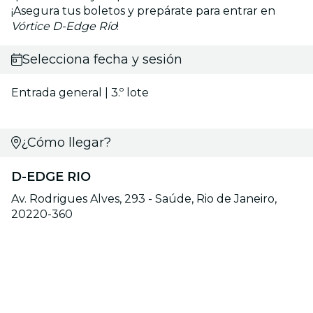
¡Asegura tus boletos y prepárate para entrar en
Vórtice D-Edge Río
!
Selecciona fecha y sesión
Entrada general | 3.º lote
¿Cómo llegar?
D-EDGE RIO
Av. Rodrigues Alves, 293 - Saúde, Rio de Janeiro,
20220-360