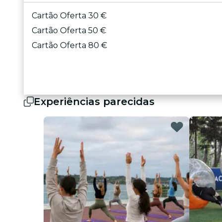
Cartão Oferta 30 €
Cartão Oferta 50 €
Cartão Oferta 80 €
Experiências parecidas