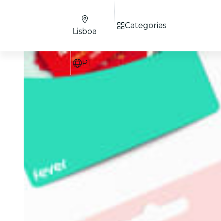
Categorias
Lisboa
PT