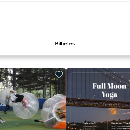
Bilhetes