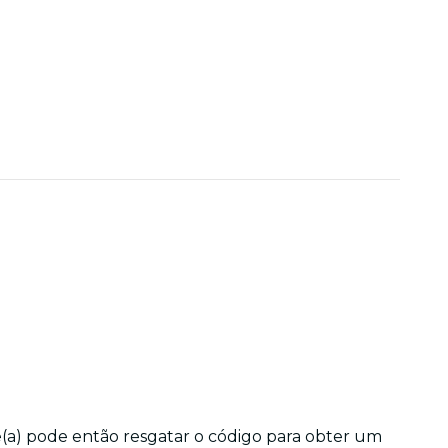
le(a) pode então resgatar o código para obter um