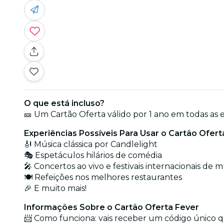
O que está incluso?
🎫 Um Cartão Oferta válido por 1 ano em todas as 
Experiências Possíveis Para Usar o Cartão Ofert
🎻 Música clássica por Candlelight
🎭 Espetáculos hilários de comédia
🎤 Concertos ao vivo e festivais internacionais de m
🍽️ Refeições nos melhores restaurantes
🎉 E muito mais!
Informações Sobre o Cartão Oferta Fever
📨 Como funciona: vais receber um código único qu