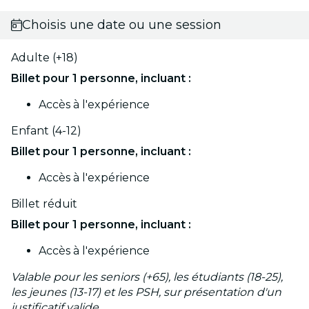
Choisis une date ou une session
Adulte (+18)
Billet pour 1 personne, incluant :
Accès à l'expérience
Enfant (4-12)
Billet pour 1 personne, incluant :
Accès à l'expérience
Billet réduit
Billet pour 1 personne, incluant :
Accès à l'expérience
Valable pour les seniors (+65), les étudiants (18-25),
les jeunes (13-17) et les PSH, sur présentation d'un
justificatif valide