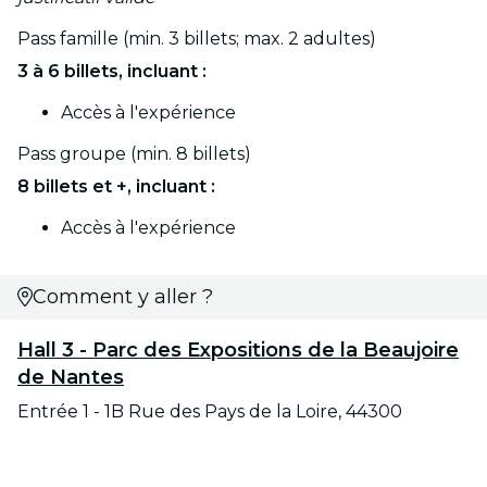
Pass famille (min. 3 billets; max. 2 adultes)
3 à 6 billets, incluant :
Accès à l'expérience
Pass groupe (min. 8 billets)
8 billets et +, incluant :
Accès à l'expérience
Comment y aller ?
Hall 3 - Parc des Expositions de la Beaujoire
de Nantes
Entrée 1 - 1B Rue des Pays de la Loire, 44300