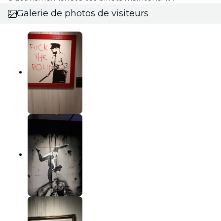
Galerie de photos de visiteurs