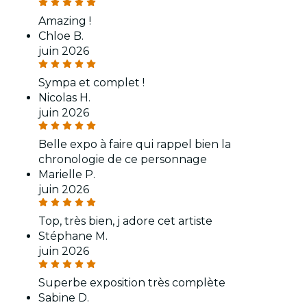
Amazing !
Chloe B.
juin 2026
Sympa et complet !
Nicolas H.
juin 2026
Belle expo à faire qui rappel bien la
chronologie de ce personnage
Marielle P.
juin 2026
Top, très bien, j adore cet artiste
Stéphane M.
juin 2026
Superbe exposition très complète
Sabine D.