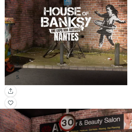
Galerie