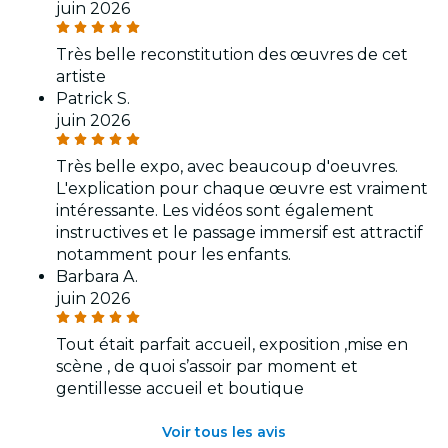
juin 2026
Très belle reconstitution des œuvres de cet
artiste
Patrick S.
juin 2026
Très belle expo, avec beaucoup d'oeuvres.
L'explication pour chaque œuvre est vraiment
intéressante. Les vidéos sont également
instructives et le passage immersif est attractif
notamment pour les enfants.
Barbara A.
juin 2026
Tout était parfait accueil, exposition ,mise en
scène , de quoi s’assoir par moment et
gentillesse accueil et boutique
Voir tous les avis