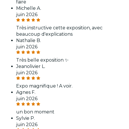
faire
Michelle A.
juin 2026
Très instructive cette exposition, avec
beaucoup d'explications
Nathalie B.
juin 2026
Très belle exposition ✨
Jeanolivier L.
juin 2026
Expo magnifique ! A voir.
Agnes F.
juin 2026
un bon moment
Sylvie P.
juin 2026