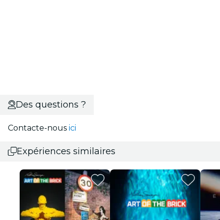
Des questions ?
Contacte-nous
ici
Expériences similaires