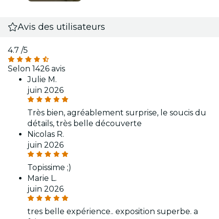
Avis des utilisateurs
4.7
/5
Selon 1426 avis
Julie M.
juin 2026
Très bien, agréablement surprise, le soucis du
détails, très belle découverte
Nicolas R.
juin 2026
Topissime ;)
Marie L.
juin 2026
tres belle expérience.. exposition superbe. a