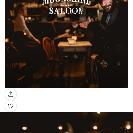
Galleria