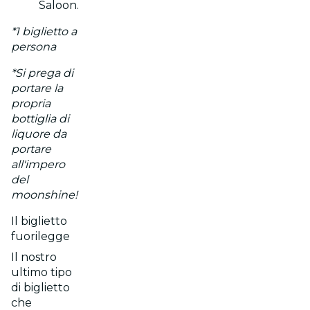
Saloon.
*1 biglietto a
persona
*Si prega di
portare la
propria
bottiglia di
liquore da
portare
all'impero
del
moonshine!
Il biglietto
fuorilegge
Il nostro
ultimo tipo
di biglietto
che