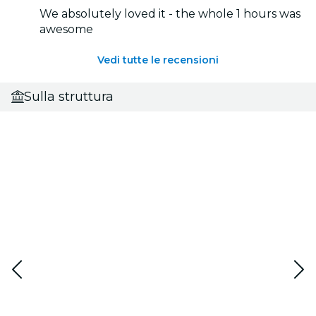
We absolutely loved it - the whole 1 hours was
awesome
Vedi tutte le recensioni
Sulla struttura