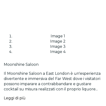
Image 1
Image 2
Image 3
Image 4
Moonshine Saloon
Il Moonshine Saloon a East London è un'esperienza
divertente e immersiva del Far West dove i visitatori
possono imparare a contrabbandare e gustare
cocktail su misura realizzati con il proprio liquore...
Leggi di più