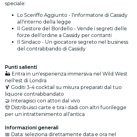
speciale:
Lo Sceriffo Aggiunto - l'informatore di Cassidy
all'interno della legge
Il Gestore del Bordello - Vende i segreti delle
forze dell'ordine a Cassidy per contanti
Il Sindaco - Un giocatore segreto nel business
del contrabbando di Cassidy
Punti salienti
🏜️ Entra in un'esperienza immersiva nel Wild West
nell'est di Londra
🍹 Goditi 3-4 cocktail su misura preparati dal tuo
liquore contrabbandato
🤝 Interagisci con attori dal vivo
🤠 Distribuisci carte e tira i dadi con altri fuorilegge
per un intrattenimento all'antica
Informazioni generali
📅 Data: seleziona direttamente data e ora nel