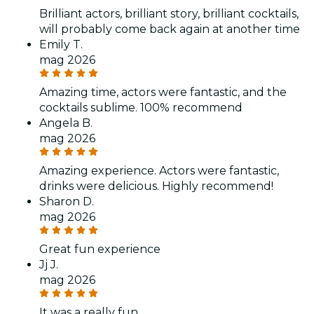
Brilliant actors, brilliant story, brilliant cocktails,
will probably come back again at another time
Emily T.
mag 2026
Amazing time, actors were fantastic, and the
cocktails sublime. 100% recommend
Angela B.
mag 2026
Amazing experience. Actors were fantastic,
drinks were delicious. Highly recommend!
Sharon D.
mag 2026
Great fun experience
Jj J.
mag 2026
It was a really fun