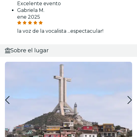
Excelente evento
Gabriela M.
ene 2025
la voz de la vocalista ...espectacular!
Sobre el lugar