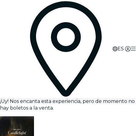
ES
¡Uy! Nos encanta esta experiencia, pero de momento no
hay boletos a la venta.