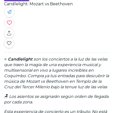
Candlelight: Mozart vs Beethoven
⭐
Candlelight
son los conciertos a la luz de las velas
que traen la magia de una experiencia musical y
multisensorial en vivo a lugares increíbles en
Coquimbo. Compra ya tus entradas para descubrir la
música de Mozart vs Beethoven en Templo de la
Cruz del Tercer Milenio bajo la tenue luz de las velas
🪑
Los asientos se asignarán según orden de llegada
por cada zona.
Esta experiencia de concierto es un tributo. No está