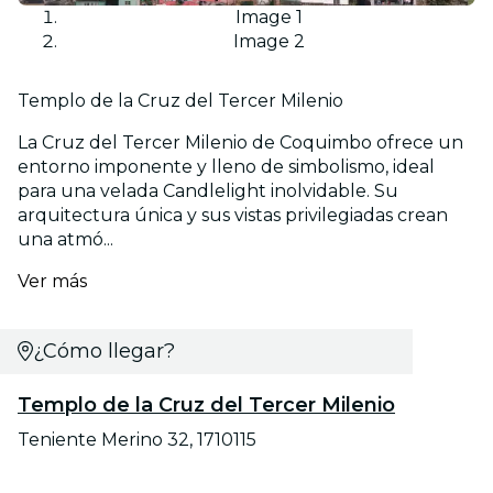
Image 1
Image 2
Templo de la Cruz del Tercer Milenio
La Cruz del Tercer Milenio de Coquimbo ofrece un
entorno imponente y lleno de simbolismo, ideal
para una velada Candlelight inolvidable. Su
arquitectura única y sus vistas privilegiadas crean
una atmó...
Ver más
¿Cómo llegar?
Templo de la Cruz del Tercer Milenio
Teniente Merino 32, 1710115