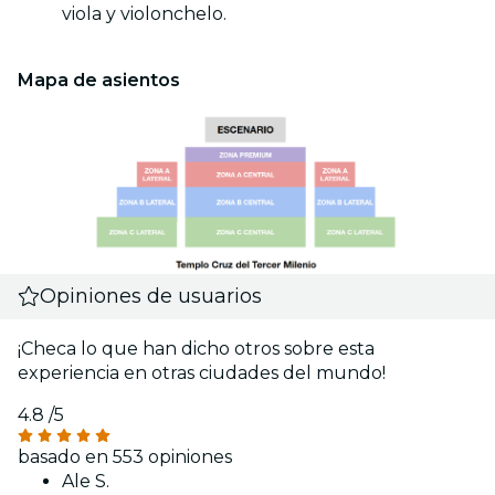
viola y violonchelo.
Mapa de asientos
Opiniones de usuarios
¡Checa lo que han dicho otros sobre esta
experiencia en otras ciudades del mundo!
4.8
/5
basado en 553 opiniones
Ale S.