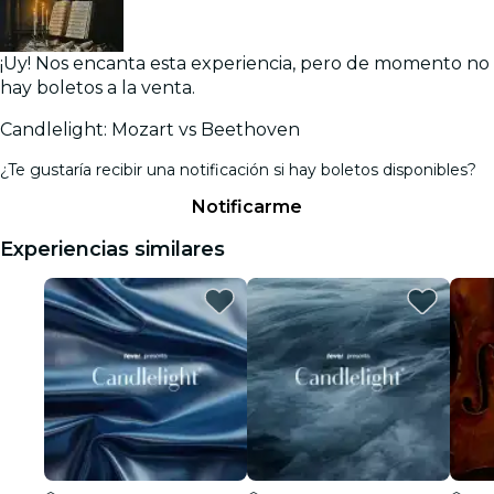
¡Uy! Nos encanta esta experiencia, pero de momento no
hay boletos a la venta.
Candlelight: Mozart vs Beethoven
¿Te gustaría recibir una notificación si hay boletos disponibles?
Notificarme
Experiencias similares