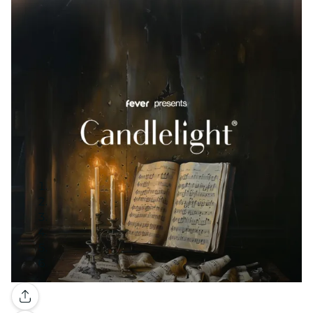
Galería