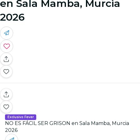
en Sala Mamba, Murcia
2026
Exclusivo Fever
NO ES FÁCIL SER GRISON en Sala Mamba, Murcia
2026