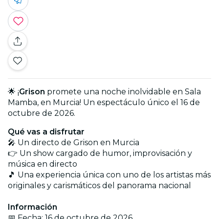
🌟 ¡
Grison
promete una noche inolvidable en Sala
Mamba, en Murcia! Un espectáculo único el 16 de
octubre de 2026.
Qué vas a disfrutar
🎤 Un directo de Grison en Murcia
👉 Un show cargado de humor, improvisación y
música en directo
🎵 Una experiencia única con uno de los artistas más
originales y carismáticos del panorama nacional
Información
📅 Fecha: 16 de octubre de 2026