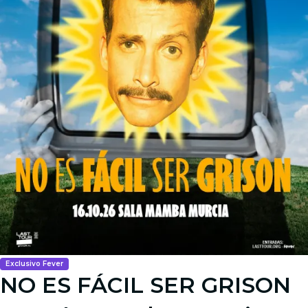
Exclusivo Fever
NO ES FÁCIL SER GRISON