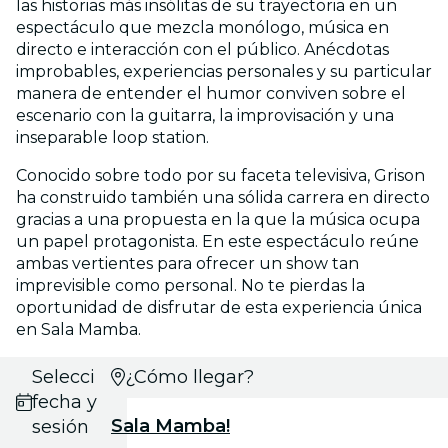
las historias más insólitas de su trayectoria en un
espectáculo que mezcla monólogo, música en
directo e interacción con el público. Anécdotas
improbables, experiencias personales y su particular
manera de entender el humor conviven sobre el
escenario con la guitarra, la improvisación y una
inseparable loop station.
Conocido sobre todo por su faceta televisiva, Grison
ha construido también una sólida carrera en directo
gracias a una propuesta en la que la música ocupa
un papel protagonista. En este espectáculo reúne
ambas vertientes para ofrecer un show tan
imprevisible como personal. No te pierdas la
oportunidad de disfrutar de esta experiencia única
en Sala Mamba.
Selecciona
¿Cómo llegar?
fecha y
Sala Mamba!
sesión