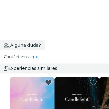
¿Alguna duda?
Contáctanos
aquí
Experiencias similares