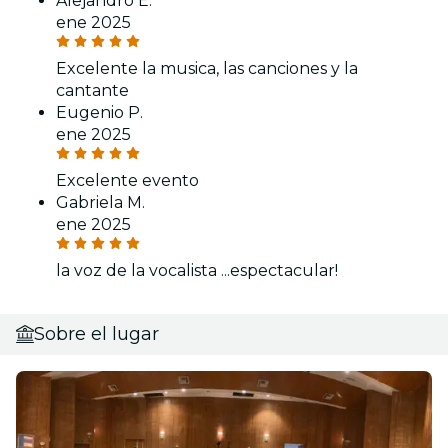
Alejandro E.
ene 2025
Excelente la musica, las canciones y la
cantante
Eugenio P.
ene 2025
Excelente evento
Gabriela M.
ene 2025
la voz de la vocalista ...espectacular!
Sobre el lugar