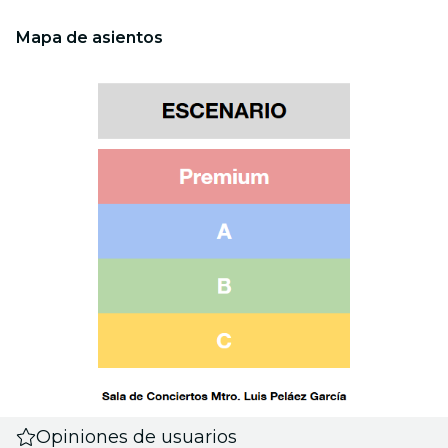
Mapa de asientos
Opiniones de usuarios