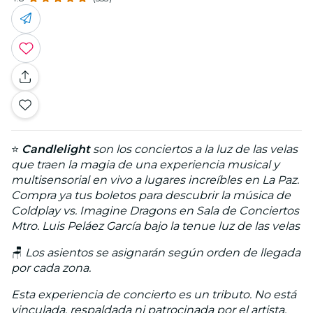
⭐
Candlelight
son los conciertos a la luz de las velas
que traen la magia de una experiencia musical y
multisensorial en vivo a lugares increíbles en La Paz.
Compra ya tus boletos para descubrir la música de
Coldplay vs. Imagine Dragons en Sala de Conciertos
Mtro. Luis Peláez García bajo la tenue luz de las velas
🪑
Los asientos se asignarán según orden de llegada
por cada zona.
Esta experiencia de concierto es un tributo. No está
vinculada, respaldada ni patrocinada por el artista,