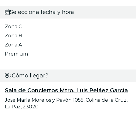
Selecciona fecha y hora
Zona C
Zona B
Zona A
Premium
¿Cómo llegar?
Sala de Conciertos Mtro. Luis Peláez García
José María Morelos y Pavón 1055, Colina de la Cruz,
La Paz, 23020