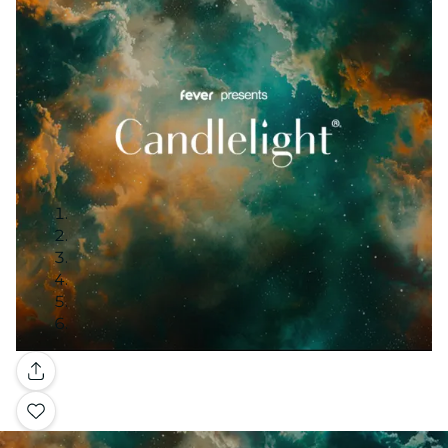
Galería