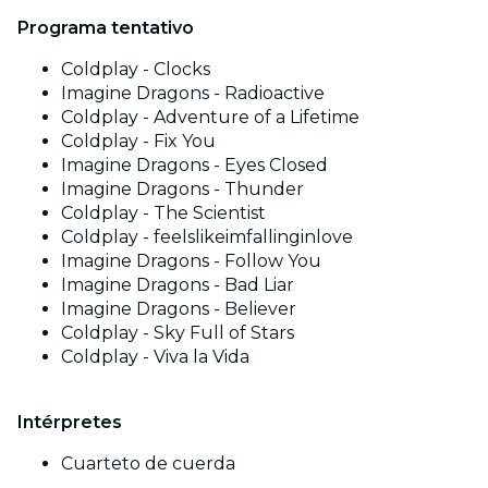
Programa tentativo
Coldplay - Clocks
Imagine Dragons - Radioactive
Coldplay - Adventure of a Lifetime
Coldplay - Fix You
Imagine Dragons - Eyes Closed
Imagine Dragons - Thunder
Coldplay - The Scientist
Coldplay - feelslikeimfallinginlove
Imagine Dragons - Follow You
Imagine Dragons - Bad Liar
Imagine Dragons - Believer
Coldplay - Sky Full of Stars
Coldplay - Viva la Vida
Intérpretes
Cuarteto de cuerda