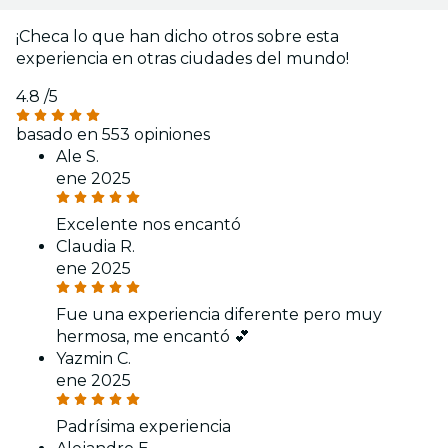
¡Checa lo que han dicho otros sobre esta
experiencia en otras ciudades del mundo!
4.8
/5
basado en 553 opiniones
Ale S.
ene 2025
Excelente nos encantó
Claudia R.
ene 2025
Fue una experiencia diferente pero muy
hermosa, me encantó 💕
Yazmin C.
ene 2025
Padrísima experiencia