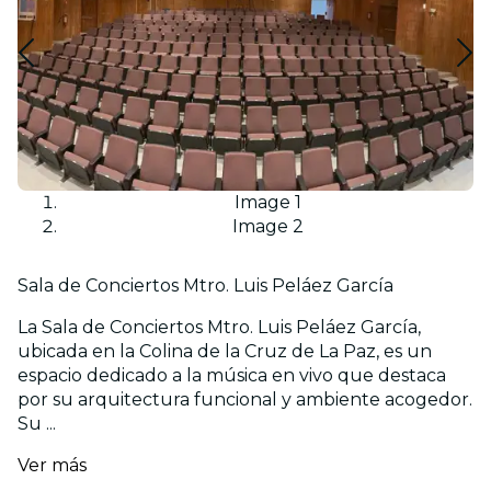
Image 1
Image 2
Sala de Conciertos Mtro. Luis Peláez García
La Sala de Conciertos Mtro. Luis Peláez García,
ubicada en la Colina de la Cruz de La Paz, es un
espacio dedicado a la música en vivo que destaca
por su arquitectura funcional y ambiente acogedor.
Su ...
Ver más