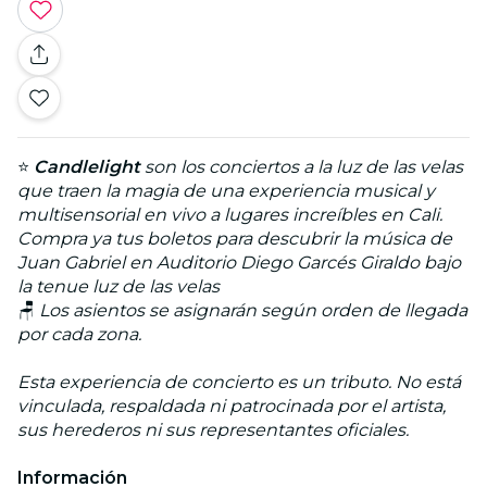
⭐
Candlelight
son los conciertos a la luz de las velas
que traen la magia de una experiencia musical y
multisensorial en vivo a lugares increíbles en Cali.
Compra ya tus boletos para descubrir la música de
Juan Gabriel en Auditorio Diego Garcés Giraldo bajo
la tenue luz de las velas
🪑
Los asientos se asignarán según orden de llegada
por cada zona.
Esta experiencia de concierto es un tributo. No está
vinculada, respaldada ni patrocinada por el artista,
sus herederos ni sus representantes oficiales.
Información