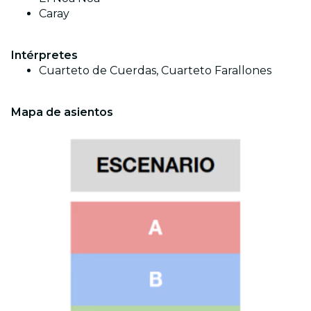
Caray
Intérpretes
Cuarteto de Cuerdas, Cuarteto Farallones
Mapa de asientos