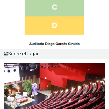
Sobre el lugar