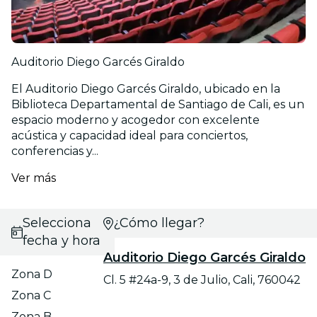
Auditorio Diego Garcés Giraldo
El Auditorio Diego Garcés Giraldo, ubicado en la
Biblioteca Departamental de Santiago de Cali, es un
espacio moderno y acogedor con excelente
acústica y capacidad ideal para conciertos,
conferencias y...
Ver más
Selecciona
¿Cómo llegar?
fecha y hora
Auditorio Diego Garcés Giraldo
Zona D
Cl. 5 #24a-9, 3 de Julio, Cali, 760042
Zona C
Zona B