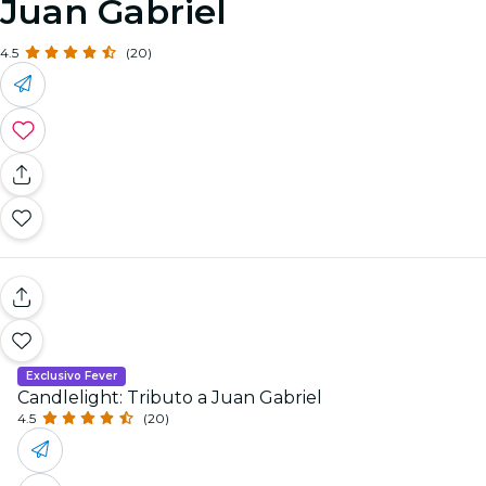
Juan Gabriel
4.5
(20)
Exclusivo Fever
Candlelight: Tributo a Juan Gabriel
4.5
(20)