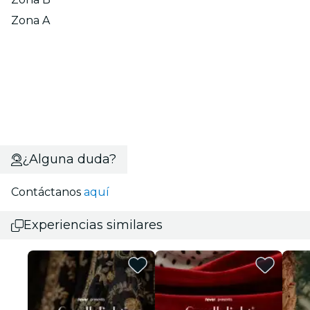
Zona A
¿Alguna duda?
Contáctanos
aquí
Experiencias similares