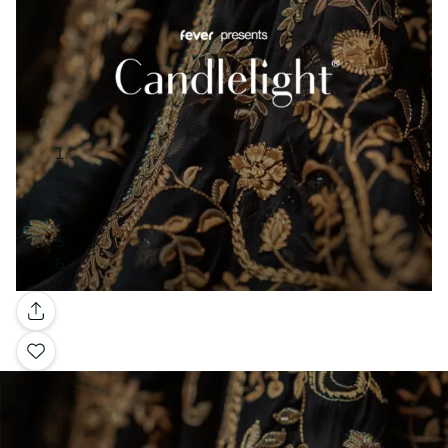
Galería