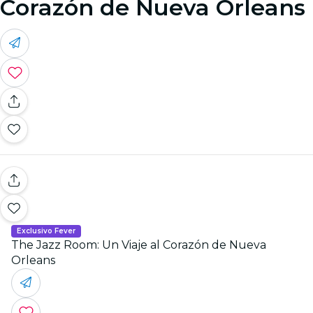
Corazón de Nueva Orleans
Exclusivo Fever
The Jazz Room: Un Viaje al Corazón de Nueva
Orleans