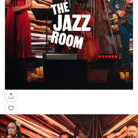
Galería