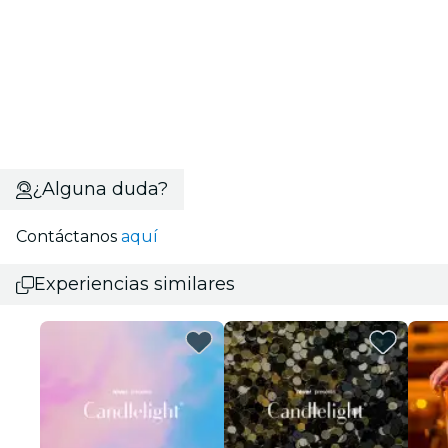
¿Alguna duda?
Contáctanos
aquí
Experiencias similares