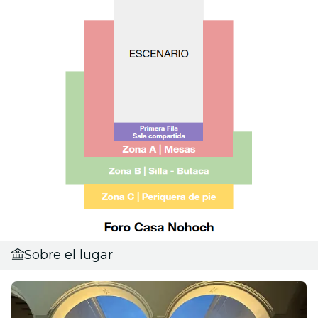
Sobre el lugar