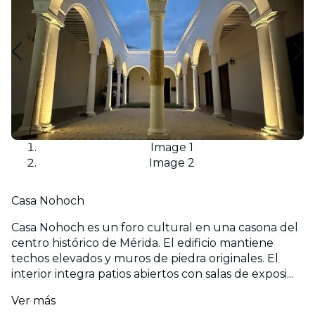
Image 1
Image 2
Casa Nohoch
Casa Nohoch es un foro cultural en una casona del
centro histórico de Mérida. El edificio mantiene
techos elevados y muros de piedra originales. El
interior integra patios abiertos con salas de exposi...
Ver más