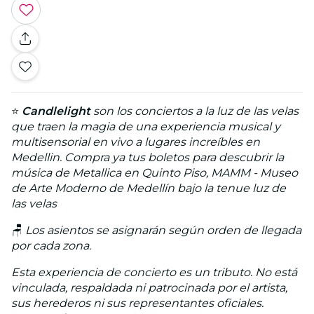
⭐
Candlelight
son los conciertos a la luz de las velas
que traen la magia de una experiencia musical y
multisensorial en vivo a lugares increíbles en
Medellin. Compra ya tus boletos para descubrir la
música de Metallica en Quinto Piso, MAMM - Museo
de Arte Moderno de Medellín bajo la tenue luz de
las velas
🪑
Los asientos se asignarán según orden de llegada
por cada zona.
Esta experiencia de concierto es un tributo. No está
vinculada, respaldada ni patrocinada por el artista,
sus herederos ni sus representantes oficiales.