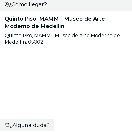
¿Cómo llegar?
Quinto Piso, MAMM - Museo de Arte
Moderno de Medellín
Quinto Piso, MAMM - Museo de Arte Moderno de
Medellín, 050021
¿Alguna duda?