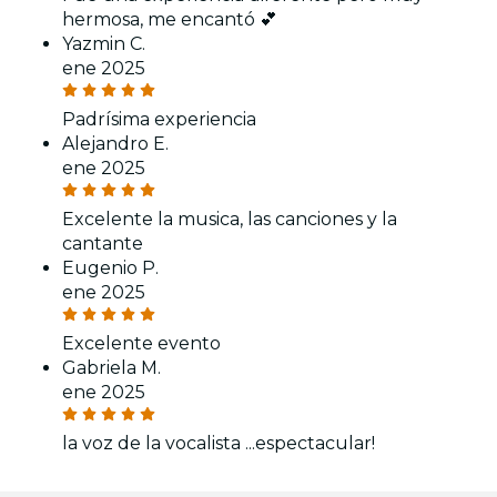
hermosa, me encantó 💕
Yazmin C.
ene 2025
Padrísima experiencia
Alejandro E.
ene 2025
Excelente la musica, las canciones y la
cantante
Eugenio P.
ene 2025
Excelente evento
Gabriela M.
ene 2025
la voz de la vocalista ...espectacular!