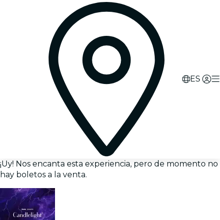
ES
¡Uy! Nos encanta esta experiencia, pero de momento no
hay boletos a la venta.