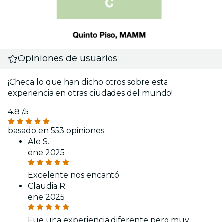
Opiniones de usuarios
¡Checa lo que han dicho otros sobre esta
experiencia en otras ciudades del mundo!
4.8
/5
basado en 553 opiniones
Ale S.
ene 2025
Excelente nos encantó
Claudia R.
ene 2025
Fue una experiencia diferente pero muy