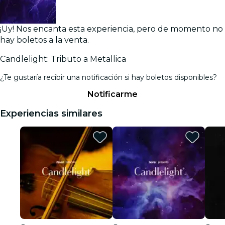
¡Uy! Nos encanta esta experiencia, pero de momento no
hay boletos a la venta.
Candlelight: Tributo a Metallica
¿Te gustaría recibir una notificación si hay boletos disponibles?
Notificarme
Experiencias similares