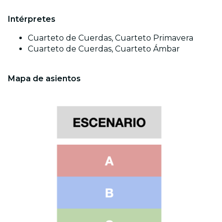
Intérpretes
Cuarteto de Cuerdas, Cuarteto Primavera
Cuarteto de Cuerdas, Cuarteto Ámbar
Mapa de asientos