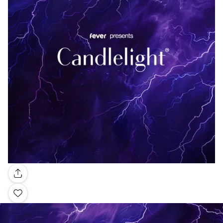
Galería