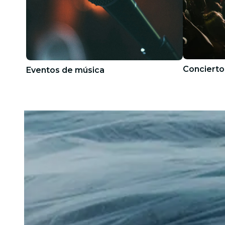
Concierto
Eventos de música