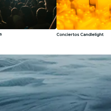
s
Conciertos Candlelight