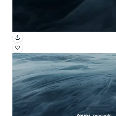
Galería