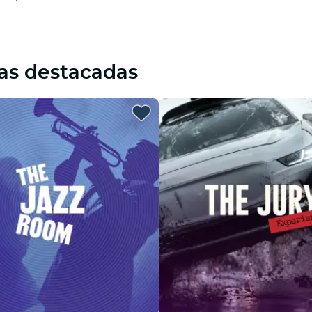
as destacadas