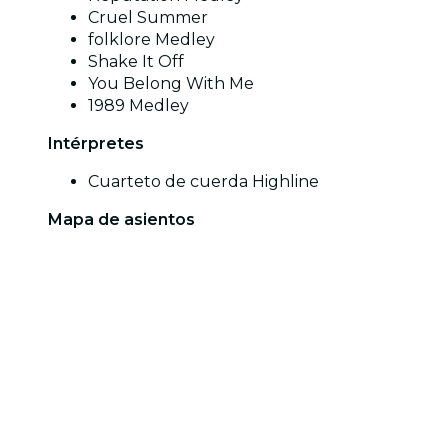
Cruel Summer
folklore Medley
Shake It Off
You Belong With Me
1989 Medley
Intérpretes
Cuarteto de cuerda Highline
Mapa de asientos