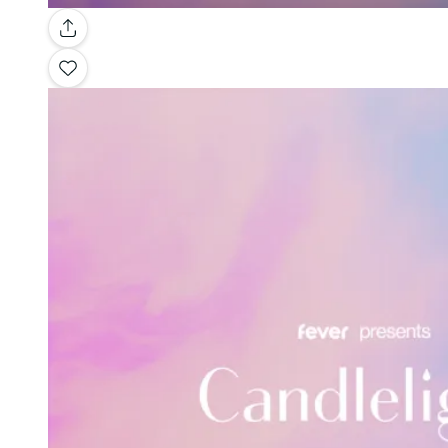
Galería