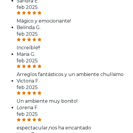
Sandra E.
feb 2025
Mágico y emocionante!
Belinda G.
feb 2025
Increíble!!
Maria G.
feb 2025
Arreglos fantásticos y un ambiente chulísimo
Victoria F.
feb 2025
Un ambiente muy bonito!
Lorena F.
feb 2025
espectacular,nos ha encantado