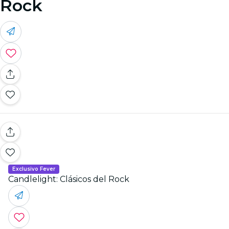
Rock
Exclusivo Fever
Candlelight: Clásicos del Rock