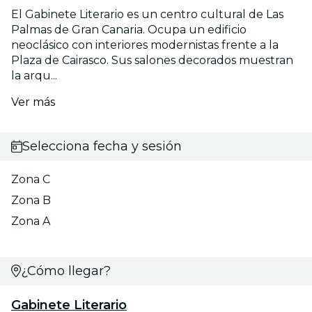
El Gabinete Literario es un centro cultural de Las
Palmas de Gran Canaria. Ocupa un edificio
neoclásico con interiores modernistas frente a la
Plaza de Cairasco. Sus salones decorados muestran
la arqu...
Ver más
Selecciona fecha y sesión
Zona C
Zona B
Zona A
¿Cómo llegar?
Gabinete Literario