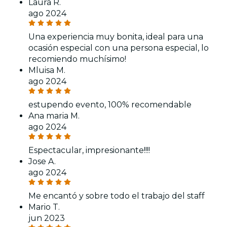
Laura R.
ago 2024
Una experiencia muy bonita, ideal para una
ocasión especial con una persona especial, lo
recomiendo muchísimo!
Mluisa M.
ago 2024
estupendo evento, 100% recomendable
Ana maria M.
ago 2024
Espectacular, impresionante!!!!
Jose A.
ago 2024
Me encantó y sobre todo el trabajo del staff
Mario T.
jun 2023