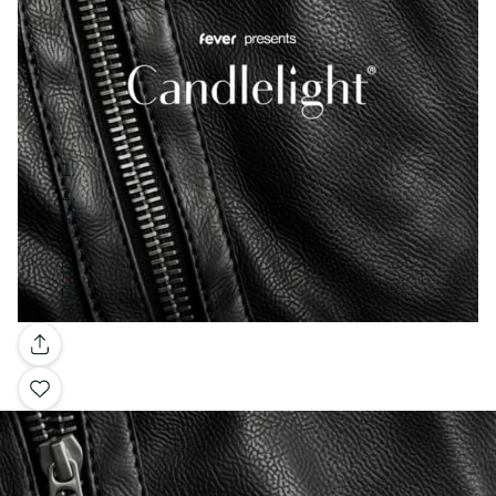
Galería