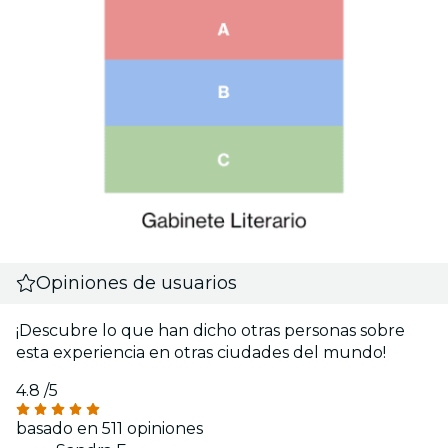
Opiniones de usuarios
¡Descubre lo que han dicho otras personas sobre
esta experiencia en otras ciudades del mundo!
4.8
/5
basado en 511 opiniones