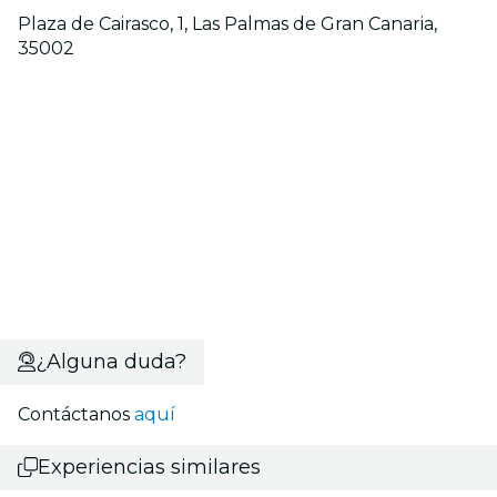
Plaza de Cairasco, 1, Las Palmas de Gran Canaria,
35002
¿Alguna duda?
Contáctanos
aquí
Experiencias similares