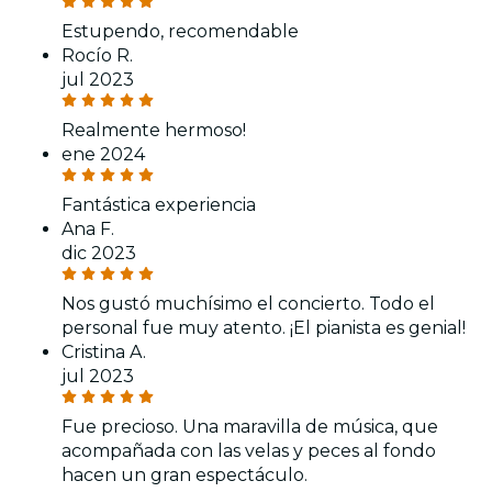
Estupendo, recomendable
Rocío R.
jul 2023
Realmente hermoso!
ene 2024
Fantástica experiencia
Ana F.
dic 2023
Nos gustó muchísimo el concierto. Todo el
personal fue muy atento. ¡El pianista es genial!
Cristina A.
jul 2023
Fue precioso. Una maravilla de música, que
acompañada con las velas y peces al fondo
hacen un gran espectáculo.