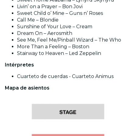
Livin’ on a Prayer – Bon Jovi
Sweet Child o’ Mine – Guns n’ Roses
Call Me – Blondie
Sunshine of Your Love – Cream
Dream On – Aerosmith
See Me, Feel Me/Pinball Wizard – The Who
More Than a Feeling – Boston
Stairway to Heaven – Led Zeppelin
Intérpretes
Cuarteto de cuerdas - Cuarteto Animus
Mapa de asientos