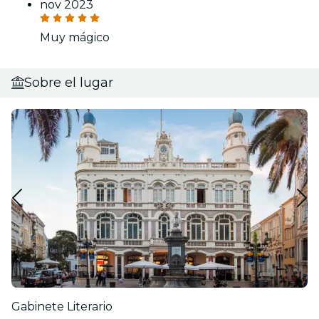
nov 2023
Muy mágico
Sobre el lugar
Gabinete Literario