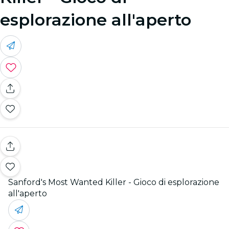
esplorazione all'aperto
Sanford's Most Wanted Killer - Gioco di esplorazione
all'aperto