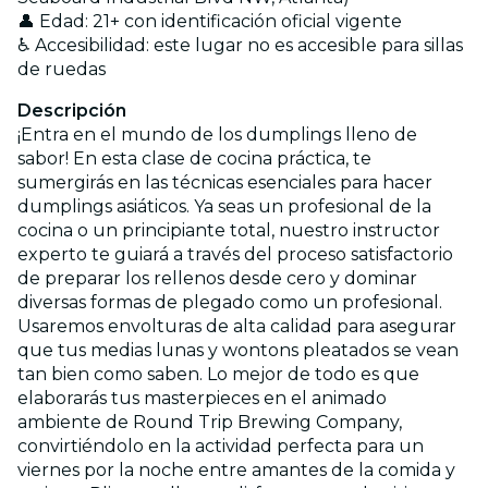
👤 Edad: 21+ con identificación oficial vigente
♿ Accesibilidad: este lugar no es accesible para sillas
de ruedas
Descripción
¡Entra en el mundo de los dumplings lleno de
sabor! En esta clase de cocina práctica, te
sumergirás en las técnicas esenciales para hacer
dumplings asiáticos. Ya seas un profesional de la
cocina o un principiante total, nuestro instructor
experto te guiará a través del proceso satisfactorio
de preparar los rellenos desde cero y dominar
diversas formas de plegado como un profesional.
Usaremos envolturas de alta calidad para asegurar
que tus medias lunas y wontons pleatados se vean
tan bien como saben. Lo mejor de todo es que
elaborarás tus masterpieces en el animado
ambiente de Round Trip Brewing Company,
convirtiéndolo en la actividad perfecta para un
viernes por la noche entre amantes de la comida y