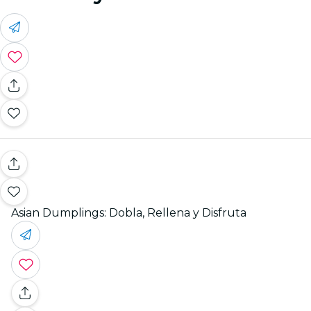
Asian Dumplings: Dobla, Rellena y Disfruta