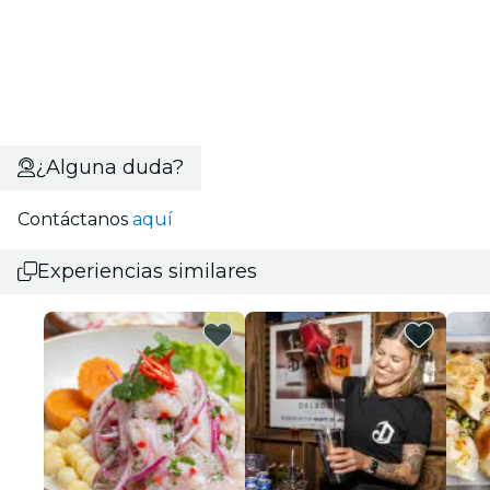
¿Alguna duda?
Contáctanos
aquí
Experiencias similares