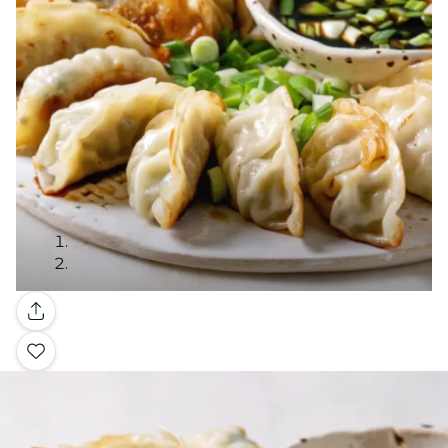
Galería