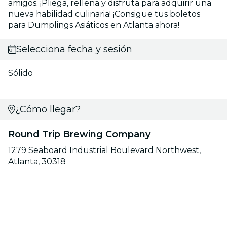
amigos. ¡Pliega, rellena y disfruta para adquirir una
nueva habilidad culinaria! ¡Consigue tus boletos
para Dumplings Asiáticos en Atlanta ahora!
Selecciona fecha y sesión
Sólido
¿Cómo llegar?
Round Trip Brewing Company
1279 Seaboard Industrial Boulevard Northwest,
Atlanta, 30318